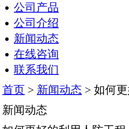
公司产品
公司介绍
新闻动态
在线咨询
联系我们
首页
>
新闻动态
> 如何
新闻动态