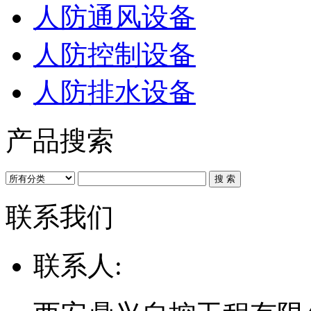
人防通风设备
人防控制设备
人防排水设备
产品搜索
联系我们
联系人: