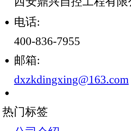
西安鼎兴自控工程有限
电话:
400-836-7955
邮箱:
dxzkdingxing@163.com
热门标签