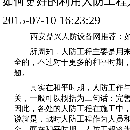
如何更好的利用人防工程
2015-07-10 16:23:29
西安鼎兴人防设备网推荐：如
所周知，人防工程主要是用来
全的，不过对于更多的和平时期，
题。
其实在和平时期，人防工作与
关，一般可以概括为三句话：完
因此，各处的人防工程在施工中，
说就是，战时人防工程作为人员
全，而在和平时期，人防工程将