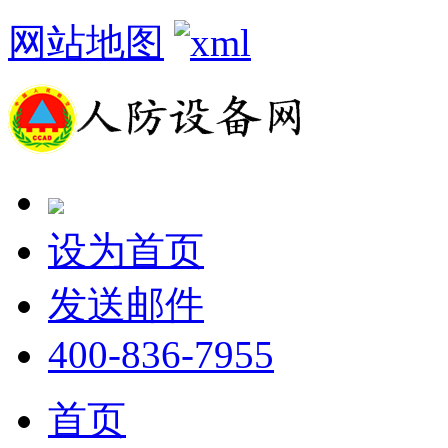
网站地图
设为首页
发送邮件
400-836-7955
首页