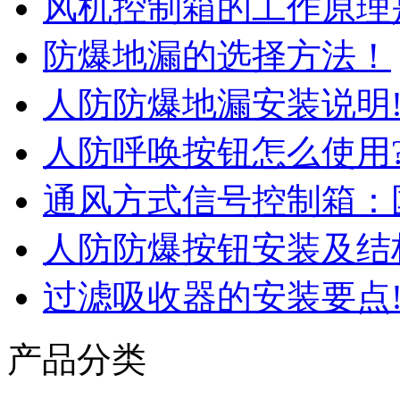
风机控制箱的工作原理
防爆地漏的选择方法！
人防防爆地漏安装说明
人防呼唤按钮怎么使用
通风方式信号控制箱：
人防防爆按钮安装及结
过滤吸收器的安装要点
产品分类