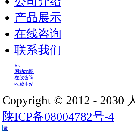
公司介绍
产品展示
在线咨询
联系我们
Rss
网站地图
在线咨询
收藏本站
Copyright © 2012 - 
陕ICP备08004782号-4