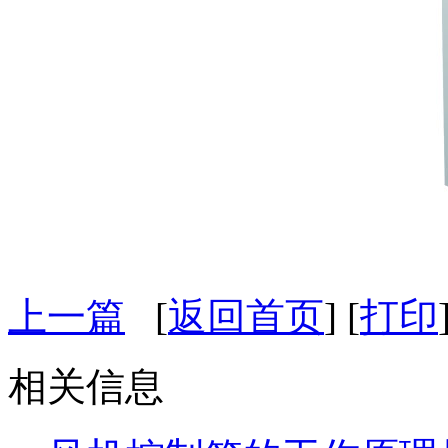
上一篇
[
返回首页
] [
打印
相关信息