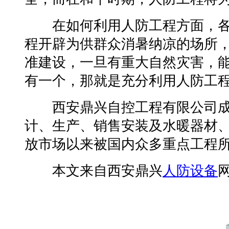
在如何利用人防工程方面，各
程开辟为供群众消暑纳凉的场所
准建设，一旦有重大自然灾害，
有一个，那就是充分利用人防工
西安鼎兴自控工程有限公司成立
计、生产、销售安装及水暖器材、
放市场以来被国内众多重点工程
本文来自西安鼎兴
人防设备
网