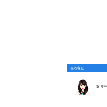
在线客服
欢迎