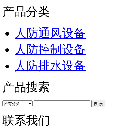
产品分类
人防通风设备
人防控制设备
人防排水设备
产品搜索
联系我们