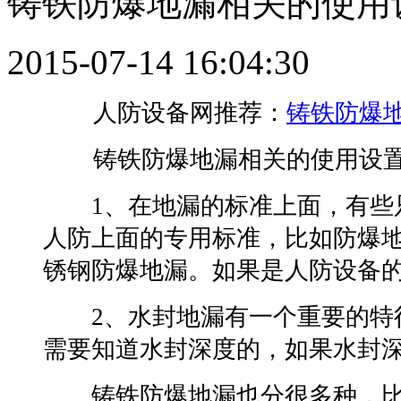
铸铁防爆地漏相关的使用
2015-07-14 16:04:30
人防设备网推荐：
铸铁防爆
铸铁防爆地漏相关的使用设
1、在地漏的标准上面，有些只
人防上面的专用标准，比如防爆
锈钢防爆地漏。如果是人防设备
2、水封地漏有一个重要的特征
需要知道水封深度的，如果水封
铸铁防爆地漏也分很多种，比