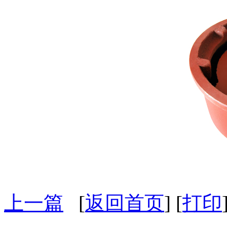
上一篇
[
返回首页
] [
打印