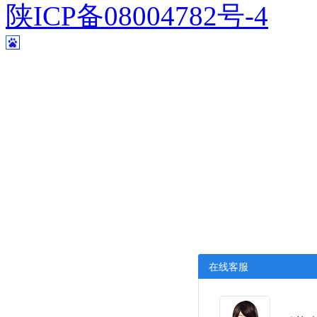
陕ICP备08004782号-4
在线客服