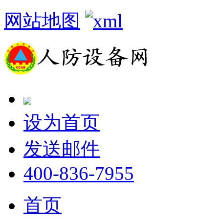
网站地图
设为首页
发送邮件
400-836-7955
首页