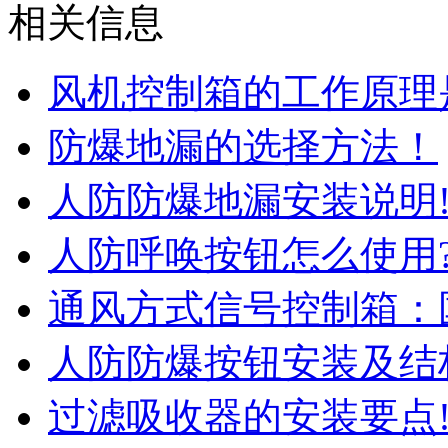
相关信息
风机控制箱的工作原理
防爆地漏的选择方法！
人防防爆地漏安装说明
人防呼唤按钮怎么使用
通风方式信号控制箱：
人防防爆按钮安装及结
过滤吸收器的安装要点