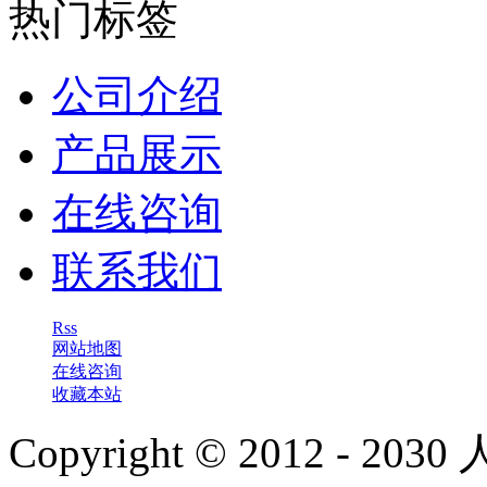
热门标签
公司介绍
产品展示
在线咨询
联系我们
Rss
网站地图
在线咨询
收藏本站
Copyright © 2012 - 