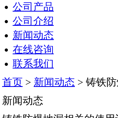
公司产品
公司介绍
新闻动态
在线咨询
联系我们
首页
>
新闻动态
> 铸铁
新闻动态