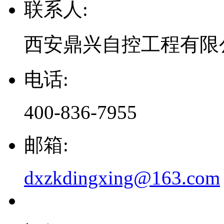
联系人:
西安鼎兴自控工程有限
电话:
400-836-7955
邮箱:
dxzkdingxing@163.com