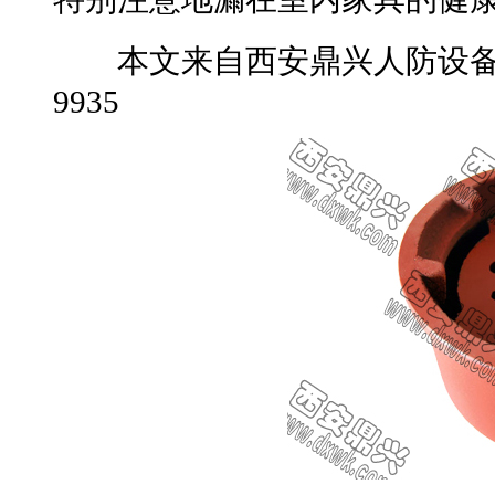
本文来自西安鼎兴人防设备网转
9935