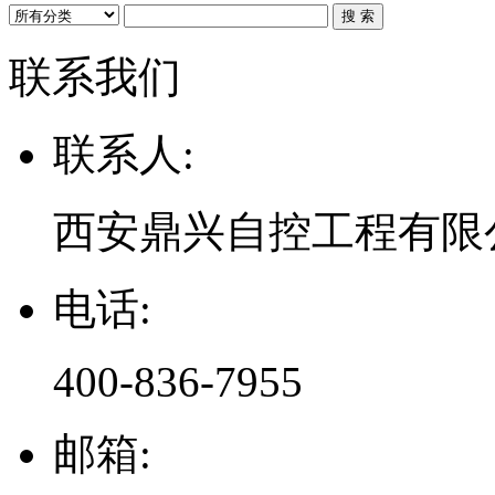
联系我们
联系人:
西安鼎兴自控工程有限
电话:
400-836-7955
邮箱: