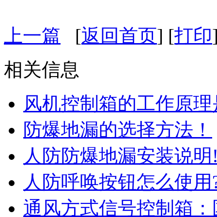
上一篇
[
返回首页
] [
打印
相关信息
风机控制箱的工作原理
防爆地漏的选择方法！
人防防爆地漏安装说明
人防呼唤按钮怎么使用
通风方式信号控制箱：