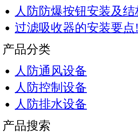
人防防爆按钮安装及结
过滤吸收器的安装要点
产品分类
人防通风设备
人防控制设备
人防排水设备
产品搜索