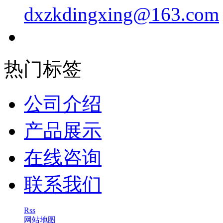
dxzkdingxing@163.com
热门标签
公司介绍
产品展示
在线咨询
联系我们
Rss
网站地图