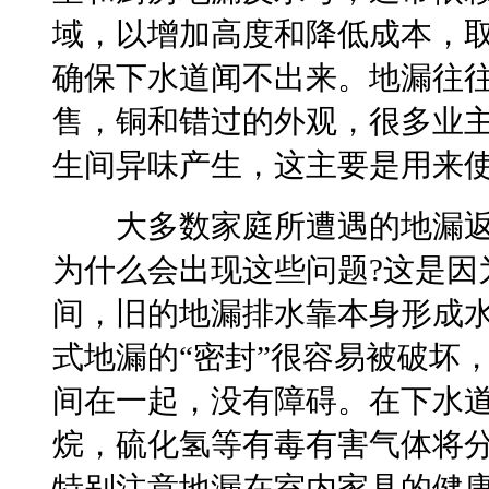
域，以增加高度和降低成本，
确保下水道闻不出来。地漏往往
售，铜和错过的外观，很多业
生间异味产生，这主要是用来
大多数家庭所遭遇的地漏返
为什么会出现这些问题?这是因
间，旧的地漏排水靠本身形成
式地漏的“密封”很容易被破坏
间在一起，没有障碍。在下水
烷，硫化氢等有毒有害气体将
特别注意地漏在室内家具的健