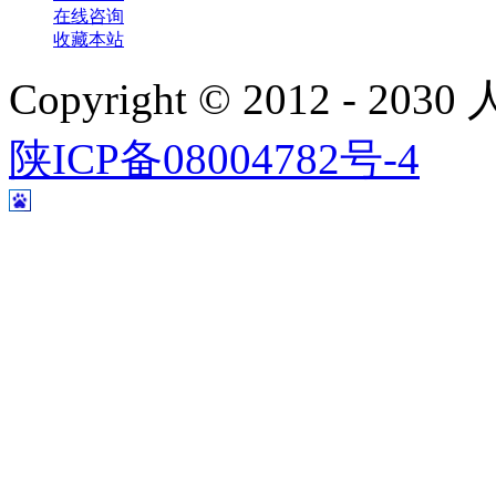
在线咨询
收藏本站
Copyright © 2012 - 
陕ICP备08004782号-4