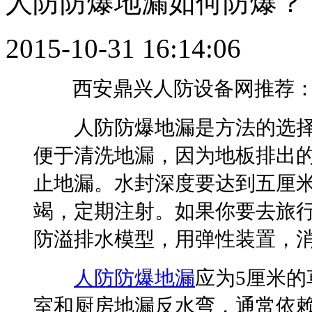
人防防爆地漏如何防爆？
2015-10-31 16:14:06
西安鼎兴人防设备网推荐：
人防防爆地漏是方法的选择
便于清洗地漏，因为地板排出
止地漏。水封深度要达到五厘
竭，定期注射。如果你要去旅
防溢排水模型，用弹性装置，
人防防爆地漏
应为5厘米
室和厨房地漏反水弯，通常依