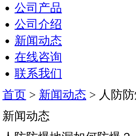
公司产品
公司介绍
新闻动态
在线咨询
联系我们
首页
>
新闻动态
> 人防
新闻动态