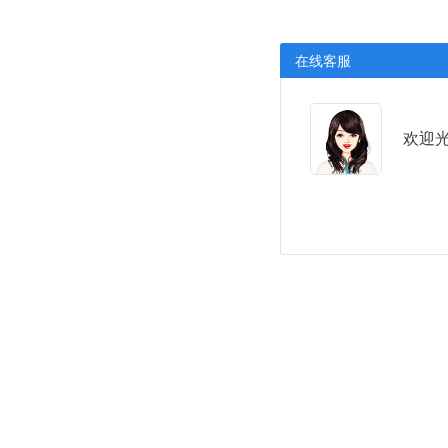
在线客服
欢迎