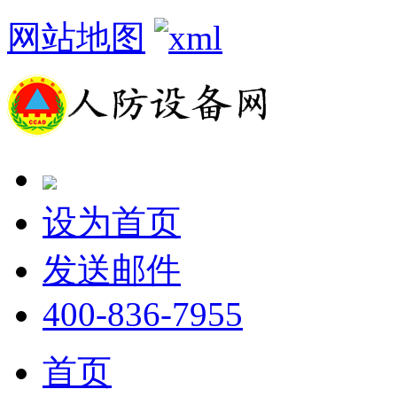
网站地图
设为首页
发送邮件
400-836-7955
首页