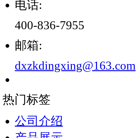
电话:
400-836-7955
邮箱:
dxzkdingxing@163.com
热门标签
公司介绍
产品展示