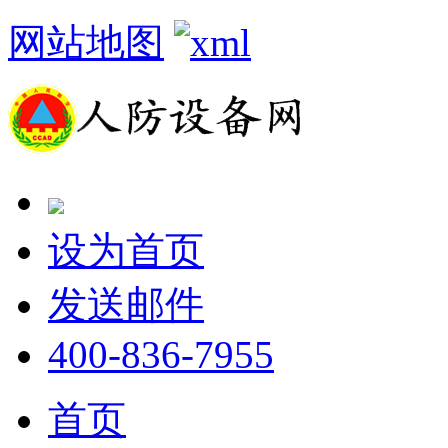
网站地图
设为首页
发送邮件
400-836-7955
首页