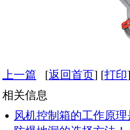
上一篇
[
返回首页
] [
打印
相关信息
风机控制箱的工作原理