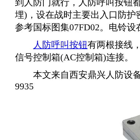
到人防门就行，人防呼叫按钮都
埋)，设在战时主要出入口防护密
参考国标图集07FD02。电铃
人防呼叫按钮
有两根接线
信号控制箱(AC控制箱)连接。
本文来自西安鼎兴人防设备网转
9935