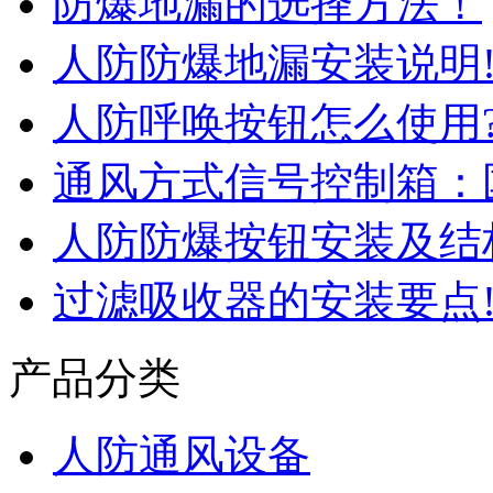
防爆地漏的选择方法！
人防防爆地漏安装说明
人防呼唤按钮怎么使用
通风方式信号控制箱：
人防防爆按钮安装及结
过滤吸收器的安装要点
产品分类
人防通风设备