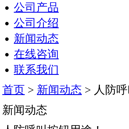
公司产品
公司介绍
新闻动态
在线咨询
联系我们
首页
>
新闻动态
> 人防
新闻动态