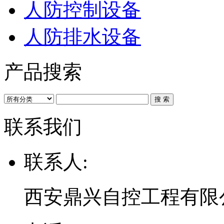
人防控制设备
人防排水设备
产品搜索
联系我们
联系人:
西安鼎兴自控工程有限