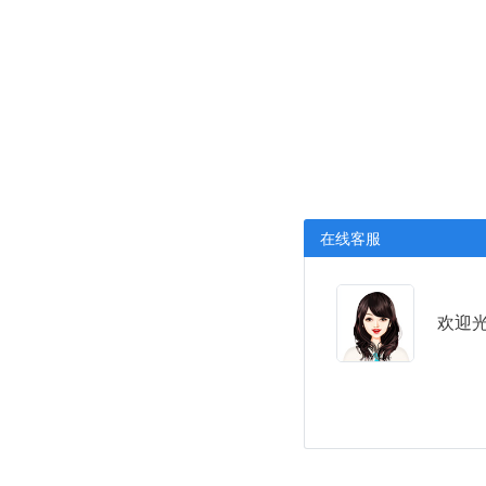
在线客服
欢迎