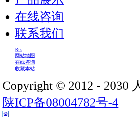
在线咨询
联系我们
Rss
网站地图
在线咨询
收藏本站
Copyright © 2012 - 
陕ICP备08004782号-4