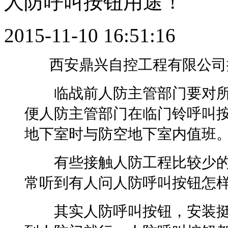
人防呼叫按钮用途！
2015-11-10 16:51:16
西安鼎兴自控工程有限公司
临战前人防主管部门要对所
便人防主管部门在临门铃呼叫按
地下室时与防空地下室内值班
有些接触人防工程比较少的
常听到有人问人防呼叫按钮怎样
其实人防呼叫按钮，安装挺