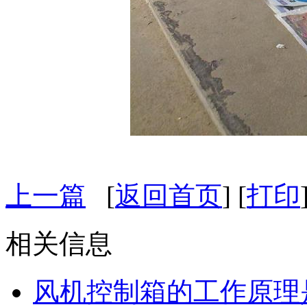
上一篇
[
返回首页
] [
打印
相关信息
风机控制箱的工作原理