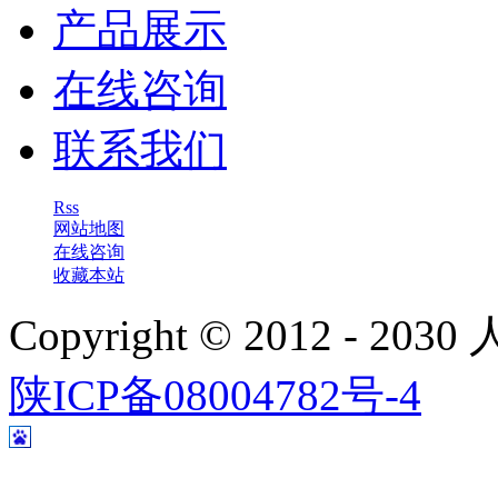
产品展示
在线咨询
联系我们
Rss
网站地图
在线咨询
收藏本站
Copyright © 2012 - 
陕ICP备08004782号-4