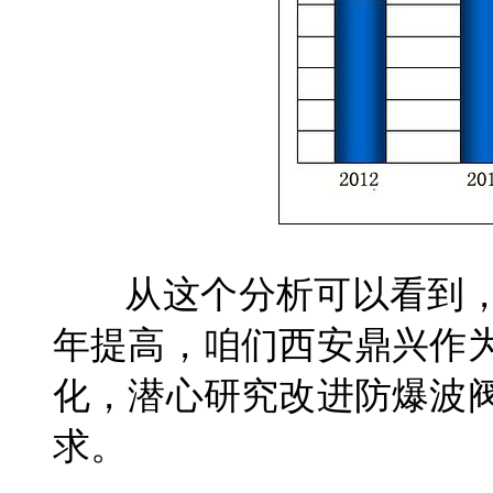
从这个分析可以看到，
年提高，咱们西安鼎兴作
化，潜心研究改进防爆波
求。