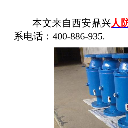
本文来自西安鼎兴
人
系电话：400-886-935.