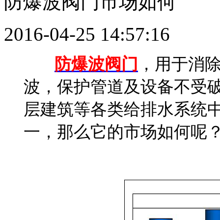
防爆波阀门市场如何
2016-04-25 14:57:16
防爆波阀门
，用于消
波，保护管道及设备不受
层建筑等各类给排水系统
一，那么它的市场如何呢