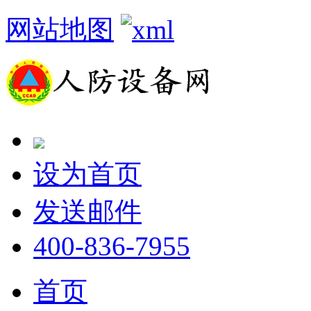
网站地图
设为首页
发送邮件
400-836-7955
首页