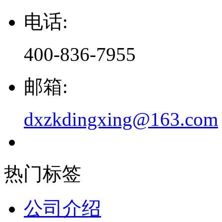
电话:
400-836-7955
邮箱:
dxzkdingxing@163.com
热门标签
公司介绍