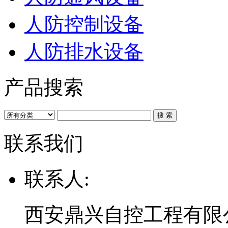
人防控制设备
人防排水设备
产品搜索
联系我们
联系人:
西安鼎兴自控工程有限