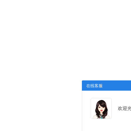
在线客服
欢迎