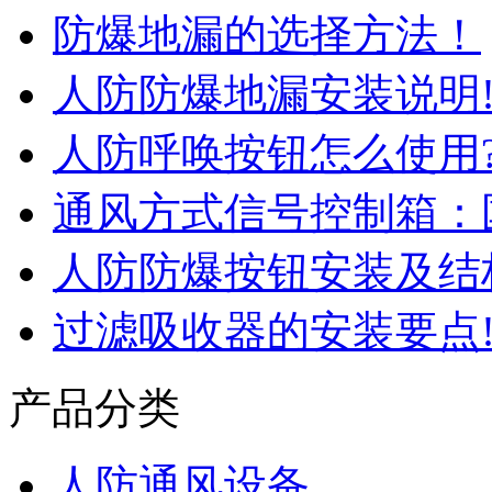
防爆地漏的选择方法！
人防防爆地漏安装说明
人防呼唤按钮怎么使用
通风方式信号控制箱：
人防防爆按钮安装及结
过滤吸收器的安装要点
产品分类
人防通风设备