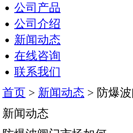
公司产品
公司介绍
新闻动态
在线咨询
联系我们
首页
>
新闻动态
> 防爆
新闻动态