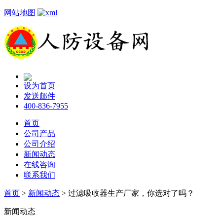
网站地图
设为首页
发送邮件
400-836-7955
首页
公司产品
公司介绍
新闻动态
在线咨询
联系我们
首页
>
新闻动态
> 过滤吸收器生产厂家，你选对了吗？
新闻动态