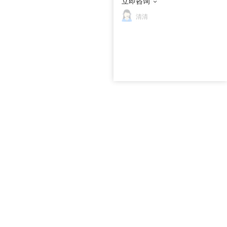
立即咨询
清清