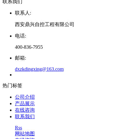
联系我们
联系人:
西安鼎兴自控工程有限公司
电话:
400-836-7955
邮箱:
dxzkdingxing@163.com
热门标签
公司介绍
产品展示
在线咨询
联系我们
Rss
网站地图