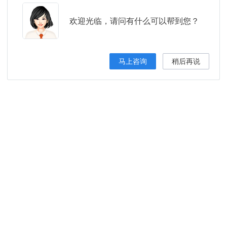
欢迎光临，请问有什么可以帮到您？
马上咨询
稍后再说