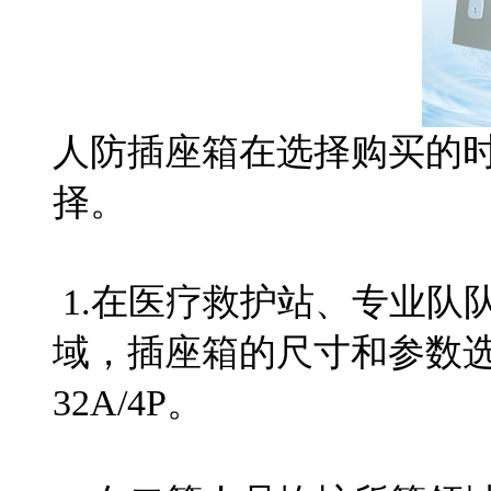
人防插座箱在选择购买的
择。
1.在医疗救护站、专业队
域，插座箱的尺寸和参数选择应为：
32A/4P。