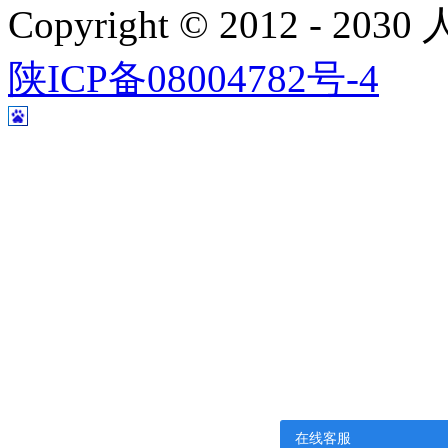
Copyright © 2012 - 
陕ICP备08004782号-4
在线客服