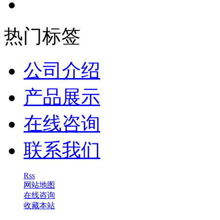
热门标签
公司介绍
产品展示
在线咨询
联系我们
Rss
网站地图
在线咨询
收藏本站