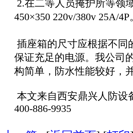
2.在二等人员掩护所等领
450×350 220v/380v 25A/4
插座箱的尺寸应根据不同
保证充足的电源。我公司
构简单，防水性能较好，
本文来自西安鼎兴人防设
400-886-9935