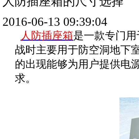
人防插座箱的尺寸选择
2016-06-13 09:39:04
人防插座箱
是一款专门用
战时主要用于防空洞地下
的出现能够为用户提供电
求。