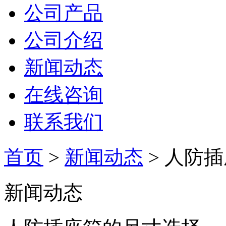
公司产品
公司介绍
新闻动态
在线咨询
联系我们
首页
>
新闻动态
> 人防
新闻动态