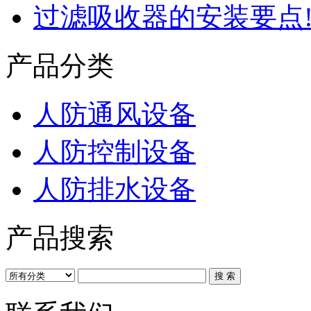
过滤吸收器的安装要点
产品分类
人防通风设备
人防控制设备
人防排水设备
产品搜索