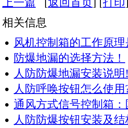
上一篇
[
返回首页
] [
打印
相关信息
风机控制箱的工作原理
防爆地漏的选择方法！
人防防爆地漏安装说明
人防呼唤按钮怎么使用
通风方式信号控制箱：
人防防爆按钮安装及结