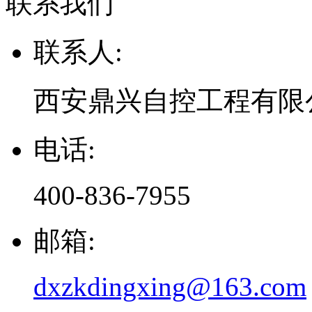
联系我们
联系人:
西安鼎兴自控工程有限
电话:
400-836-7955
邮箱:
dxzkdingxing@163.com