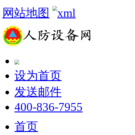
网站地图
设为首页
发送邮件
400-836-7955
首页