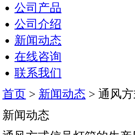
公司产品
公司介绍
新闻动态
在线咨询
联系我们
首页
>
新闻动态
> 通风
新闻动态