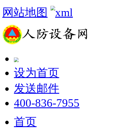
网站地图
设为首页
发送邮件
400-836-7955
首页