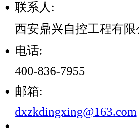
联系人:
西安鼎兴自控工程有限
电话:
400-836-7955
邮箱:
dxzkdingxing@163.com