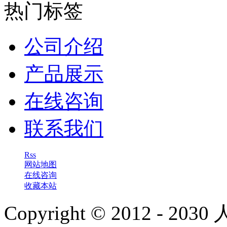
热门标签
公司介绍
产品展示
在线咨询
联系我们
Rss
网站地图
在线咨询
收藏本站
Copyright © 2012 - 