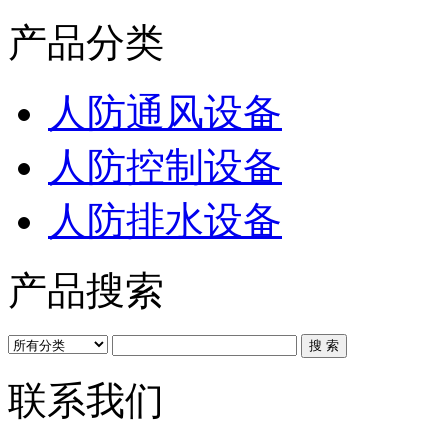
产品分类
人防通风设备
人防控制设备
人防排水设备
产品搜索
联系我们