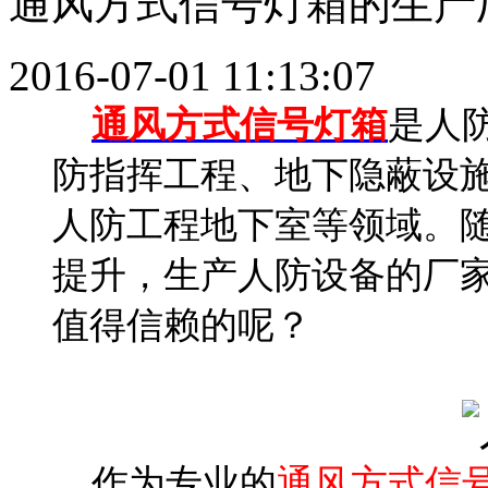
通风方式信号灯箱的生产
2016-07-01 11:13:07
通风方式信号灯箱
是人
防指挥工程、地下隐蔽设
人防工程地下室等领域。
提升，生产人防设备的厂
值得信赖的呢？
作为专业的
通风方式信