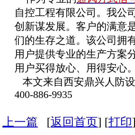
自控工程有限公司。我公
创新谋发展。客户的满意
们的生存之道。
该公司拥有
用户提供专业的生产方案
用户买得放心、用得安心
本文来自西安鼎兴人防设
400-886-9935
上一篇
[
返回首页
] [
打印