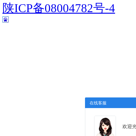
陕ICP备08004782号-4
在线客服
欢迎