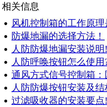
相关信息
风机控制箱的工作原理
防爆地漏的选择方法！
人防防爆地漏安装说明
人防呼唤按钮怎么使用
通风方式信号控制箱：
人防防爆按钮安装及结
过滤吸收器的安装要点