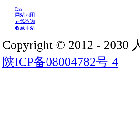
Rss
网站地图
在线咨询
收藏本站
Copyright © 2012 - 
陕ICP备08004782号-4