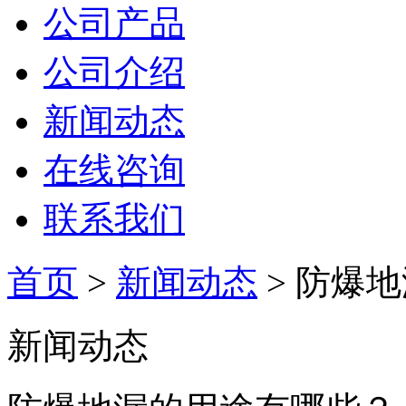
公司产品
公司介绍
新闻动态
在线咨询
联系我们
首页
>
新闻动态
> 防爆
新闻动态