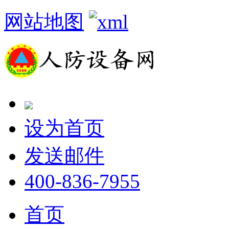
网站地图
设为首页
发送邮件
400-836-7955
首页