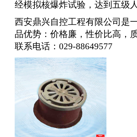
经模拟核爆炸试验，达到五级
西安鼎兴自控工程有限公司是
品优势：价格廉，性价比高，
联系电话：029-88649577