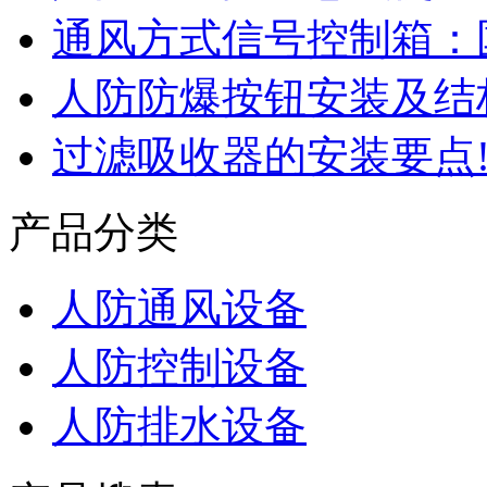
通风方式信号控制箱：
人防防爆按钮安装及结
过滤吸收器的安装要点
产品分类
人防通风设备
人防控制设备
人防排水设备