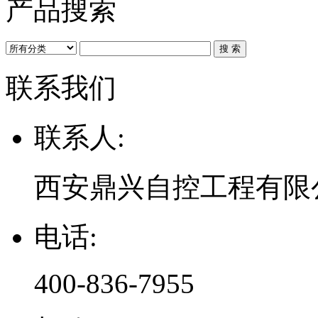
产品搜索
联系我们
联系人:
西安鼎兴自控工程有限
电话:
400-836-7955