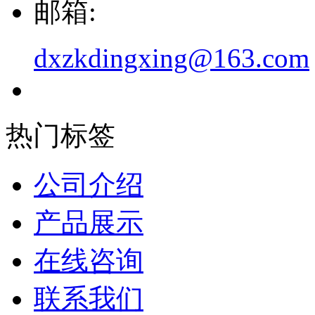
邮箱:
dxzkdingxing@163.com
热门标签
公司介绍
产品展示
在线咨询
联系我们