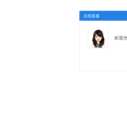
在线客服
欢迎