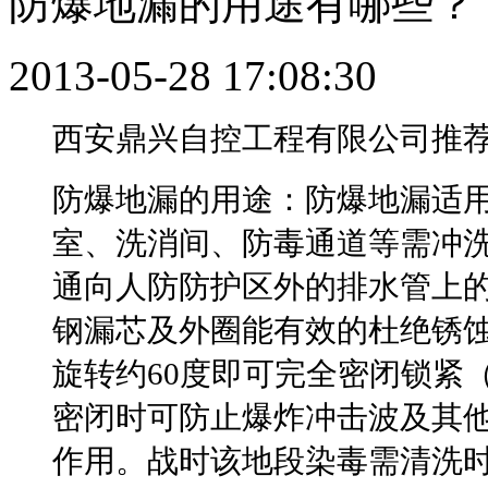
防爆地漏的用途有哪些？
2013-05-28 17:08:30
西安鼎兴自控工程有限公司推
防爆地漏的用途：防爆地漏适
室、洗消间、防毒通道等需冲洗
通向人防防护区外的排水管上
钢漏芯及外圈能有效的杜绝锈
旋转约60度即可完全密闭锁紧
密闭时可防止爆炸冲击波及其
作用。战时该地段染毒需清洗