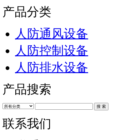
产品分类
人防通风设备
人防控制设备
人防排水设备
产品搜索
联系我们