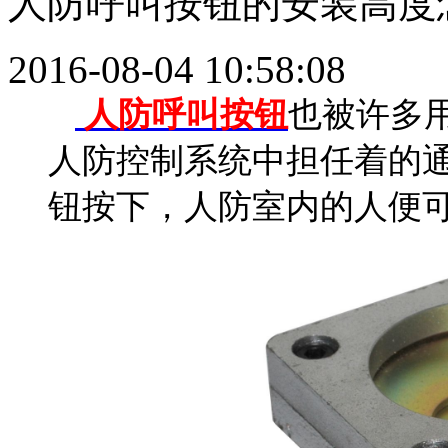
人防呼叫按钮的安装高度
2016-08-04 10:58:08
人防呼叫按钮
也被许多
人防控制系统中担任着的
钮按下，人防室内的人便