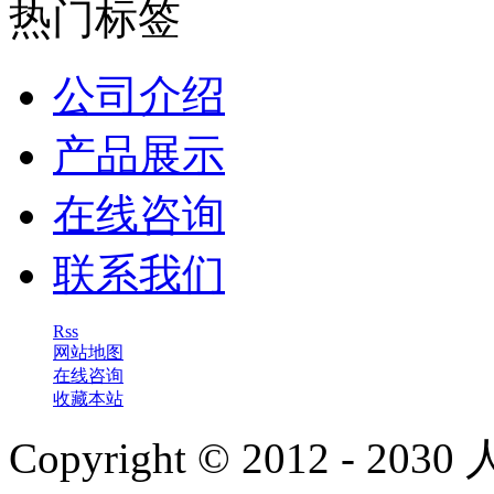
热门标签
公司介绍
产品展示
在线咨询
联系我们
Rss
网站地图
在线咨询
收藏本站
Copyright © 2012 - 