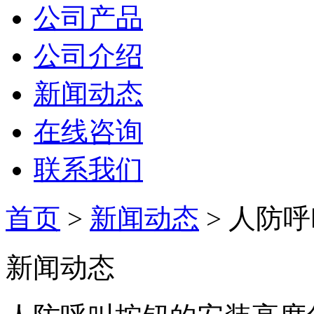
公司产品
公司介绍
新闻动态
在线咨询
联系我们
首页
>
新闻动态
> 人防
新闻动态