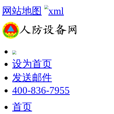
网站地图
设为首页
发送邮件
400-836-7955
首页