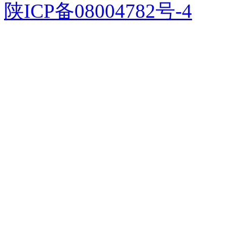
陕ICP备08004782号-4