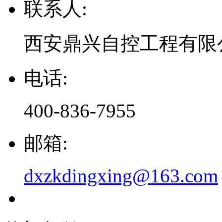
联系人:
西安鼎兴自控工程有限
电话:
400-836-7955
邮箱:
dxzkdingxing@163.com