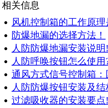
相关信息
风机控制箱的工作原理
防爆地漏的选择方法！
人防防爆地漏安装说明
人防呼唤按钮怎么使用
通风方式信号控制箱：
人防防爆按钮安装及结
过滤吸收器的安装要点