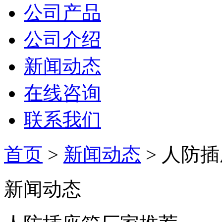
公司产品
公司介绍
新闻动态
在线咨询
联系我们
首页
>
新闻动态
> 人防
新闻动态