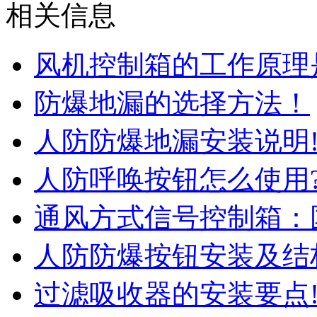
相关信息
风机控制箱的工作原理
防爆地漏的选择方法！
人防防爆地漏安装说明
人防呼唤按钮怎么使用
通风方式信号控制箱：
人防防爆按钮安装及结
过滤吸收器的安装要点