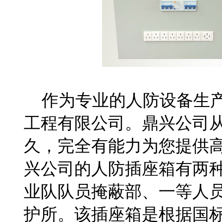
作为专业的人防设备生产
工程有限公司。鼎兴公司从
久，完全有能力为您提供
兴公司的人防插座箱有两
业队队员掩蔽部、一等人
护所。该插座箱是根据国标图集