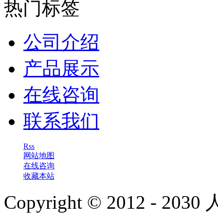
热门标签
公司介绍
产品展示
在线咨询
联系我们
Rss
网站地图
在线咨询
收藏本站
Copyright © 2012 - 