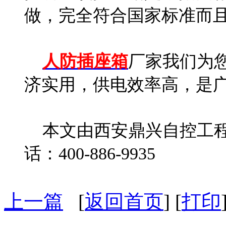
做，完全符合国家标准而
人防插座箱
厂家我们为
济实用，供电效率高，是
本文由西安鼎兴自控工程
话：400-886-9935
上一篇
[
返回首页
] [
打印