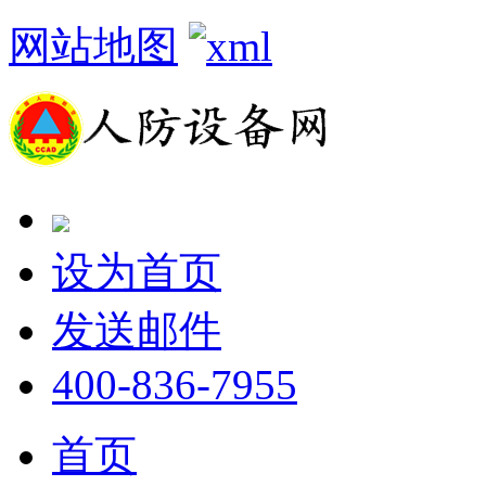
网站地图
设为首页
发送邮件
400-836-7955
首页