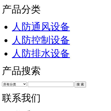
产品分类
人防通风设备
人防控制设备
人防排水设备
产品搜索
联系我们