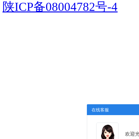
陕ICP备08004782号-4
在线客服
欢迎