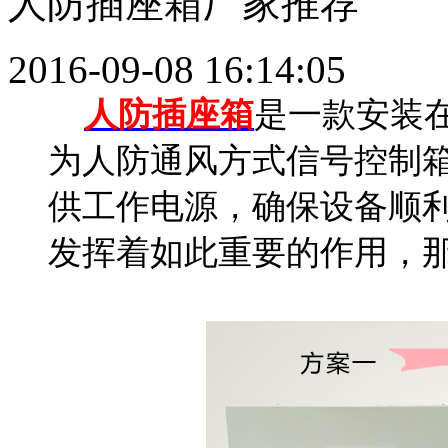
人防插座箱厂家推荐
2016-09-08 16:14:05
人防插座箱
是一款安装
为人防通风方式信号控制
供工作电源，确保设备顺
发挥着如此重要的作用，