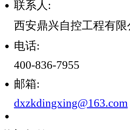
联系人:
西安鼎兴自控工程有限
电话:
400-836-7955
邮箱:
dxzkdingxing@163.com