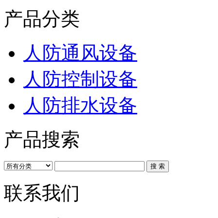
产品分类
人防通风设备
人防控制设备
人防排水设备
产品搜索
联系我们