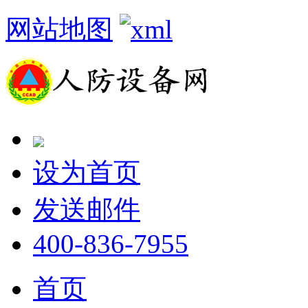
网站地图
设为首页
发送邮件
400-836-7955
首页