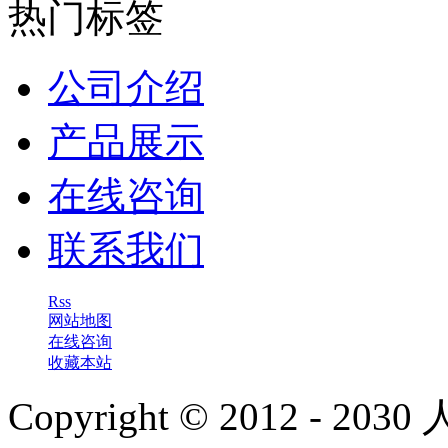
热门标签
公司介绍
产品展示
在线咨询
联系我们
Rss
网站地图
在线咨询
收藏本站
Copyright © 2012 - 