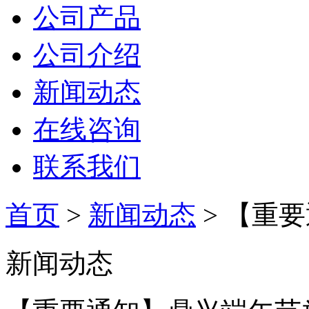
公司产品
公司介绍
新闻动态
在线咨询
联系我们
首页
>
新闻动态
> 【重
新闻动态