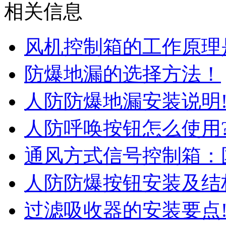
相关信息
风机控制箱的工作原理
防爆地漏的选择方法！
人防防爆地漏安装说明
人防呼唤按钮怎么使用
通风方式信号控制箱：
人防防爆按钮安装及结
过滤吸收器的安装要点