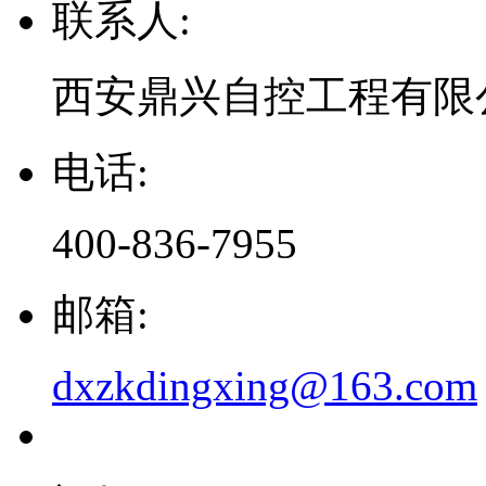
联系人:
西安鼎兴自控工程有限
电话:
400-836-7955
邮箱:
dxzkdingxing@163.com