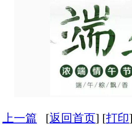
上一篇
[
返回首页
] [
打印