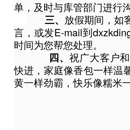
单，及时与库管部门进行
放假期间，如
三、
言，或发E-mail到dxzkdi
时间为您帮您处理。
祝广大客户
四、
快进，家庭像香包一样温
黄一样劲霸，快乐像糯米