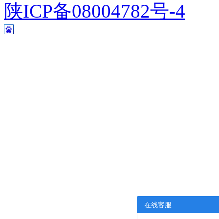
陕ICP备08004782号-4
在线客服