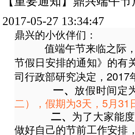
【重要通知】鼎兴端午节
2017-05-27 13:34:47
鼎兴的小伙伴们：
值端午节来临之际，根据
节假日安排的通知》的有
司行政部研究决定，201
放假时间定
一、
二），假期为3天，5月3
为了大家能
二、
做好自己的节前工作安排