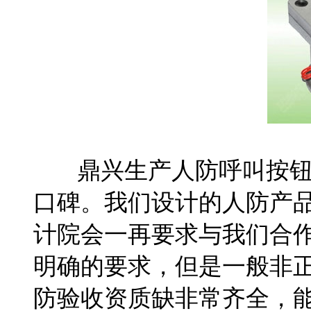
鼎兴生产人防呼叫按钮已
口碑。我们设计的人防产
计院会一再要求与我们合
明确的要求，但是一般非
防验收资质缺非常齐全，