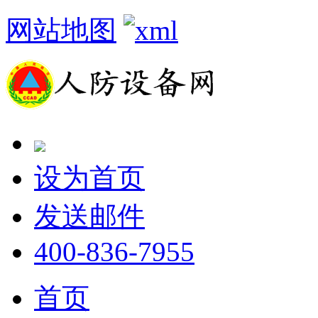
网站地图
设为首页
发送邮件
400-836-7955
首页