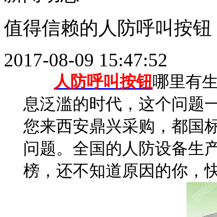
值得信赖的人防呼叫按钮
2017-08-09 15:47:52
人防呼叫按钮
哪里有生
息泛滥的时代，这个问题
您来西安鼎兴采购，都国
问题。全国的人防设备生
榜，还不知道原因的你，