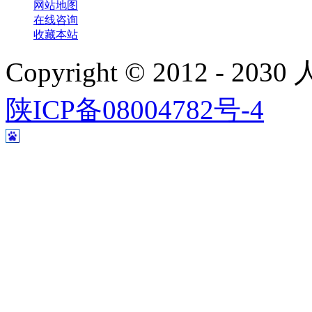
网站地图
在线咨询
收藏本站
Copyright © 2012 - 
陕ICP备08004782号-4