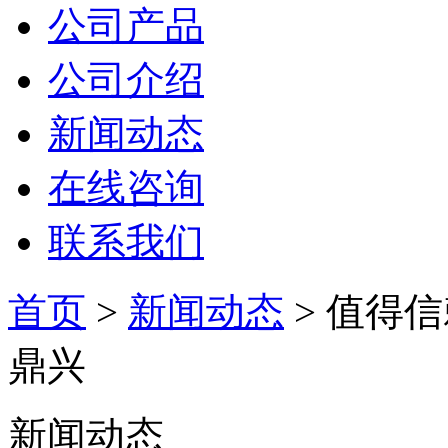
公司产品
公司介绍
新闻动态
在线咨询
联系我们
首页
>
新闻动态
> 值得
鼎兴
新闻动态