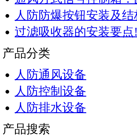
人防防爆按钮安装及结
过滤吸收器的安装要点
产品分类
人防通风设备
人防控制设备
人防排水设备
产品搜索