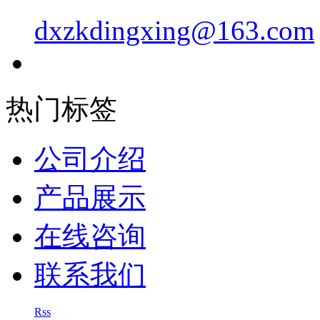
dxzkdingxing@163.com
热门标签
公司介绍
产品展示
在线咨询
联系我们
Rss