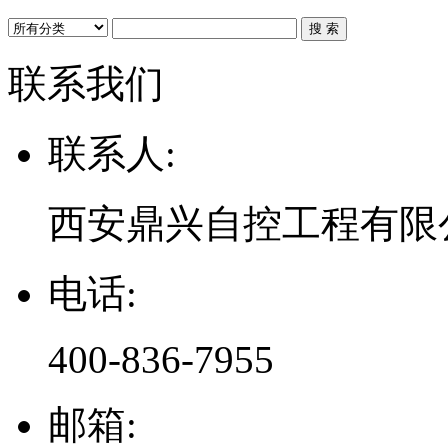
联系我们
联系人:
西安鼎兴自控工程有限
电话:
400-836-7955
邮箱: