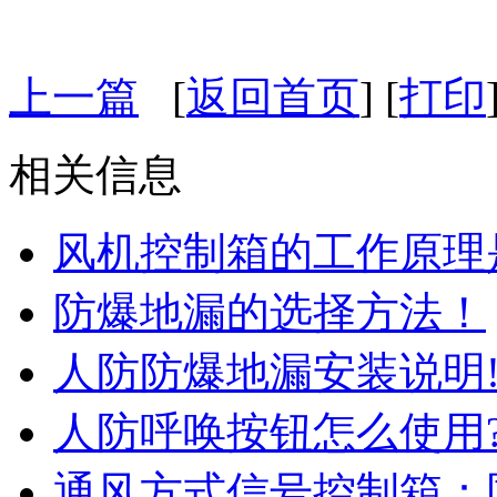
上一篇
[
返回首页
] [
打印
相关信息
风机控制箱的工作原理
防爆地漏的选择方法！
人防防爆地漏安装说明
人防呼唤按钮怎么使用
通风方式信号控制箱：