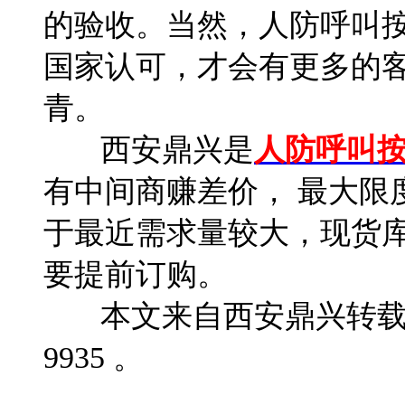
的验收。当然，人防呼叫
国家认可，才会有更多的
青。
西安鼎兴是
人防呼叫
有中间商赚差价， 最大限
于最近需求量较大，现货
要提前订购。
本文来自西安鼎兴转载请注
9935 。