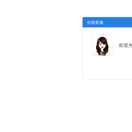
在线客服
欢迎