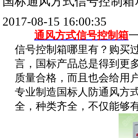
国标通风方式信号控制箱
2017-08-15 16:00:35
通风方式信号控制箱
信号控制箱哪里有？购买
言，国标产品总是得到更
质量合格，而且也会给用
专业制造国标人防通风方
全，种类齐全，不仅能够