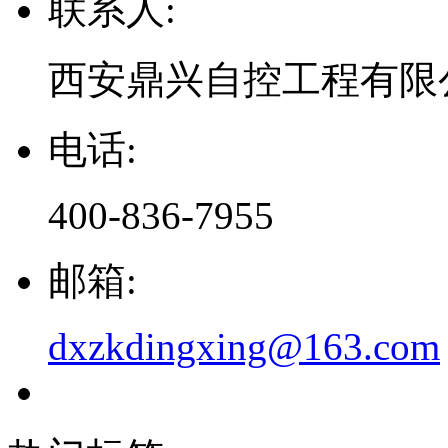
联系人:
西安鼎兴自控工程有限
电话:
400-836-7955
邮箱:
dxzkdingxing@163.com