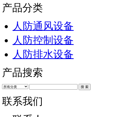
产品分类
人防通风设备
人防控制设备
人防排水设备
产品搜索
联系我们