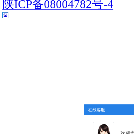
陕ICP备08004782号-4
在线客服
欢迎