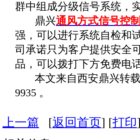
群中组成分级信号系统，
鼎兴
通风方式信号控
强，可以进行系统自检和
司承诺只为客户提供安全
品，可以拨打下方免费电
本文来自西安鼎兴转载请注
9935 。
上一篇
[
返回首页
] [
打印