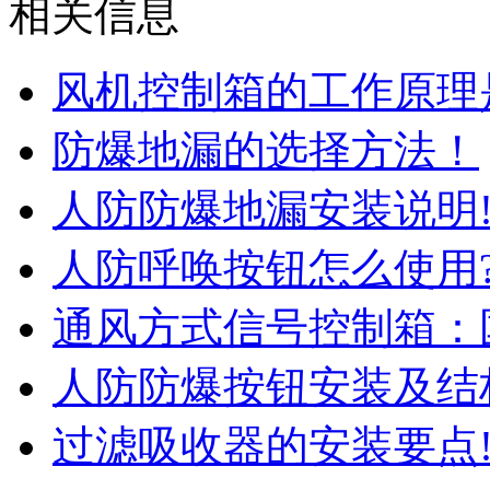
相关信息
风机控制箱的工作原理
防爆地漏的选择方法！
人防防爆地漏安装说明
人防呼唤按钮怎么使用
通风方式信号控制箱：
人防防爆按钮安装及结
过滤吸收器的安装要点