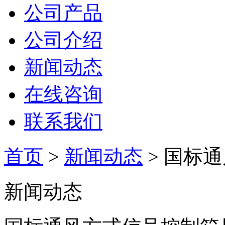
公司产品
公司介绍
新闻动态
在线咨询
联系我们
首页
>
新闻动态
> 国标
新闻动态