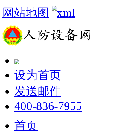
网站地图
设为首页
发送邮件
400-836-7955
首页