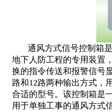
通风方式信号控制箱是
地下人防工程的专用装置
换的指令传送和报警信号
路和12路两种输出方式，
合适的型号。该控制箱是
用于单独工事的通风方式