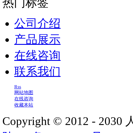
热门标签
公司介绍
产品展示
在线咨询
联系我们
Rss
网站地图
在线咨询
收藏本站
Copyright © 2012 - 