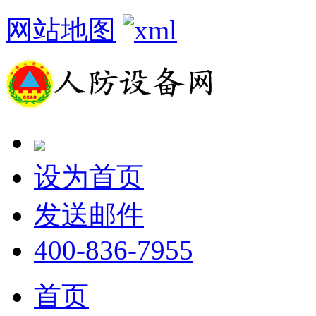
网站地图
设为首页
发送邮件
400-836-7955
首页