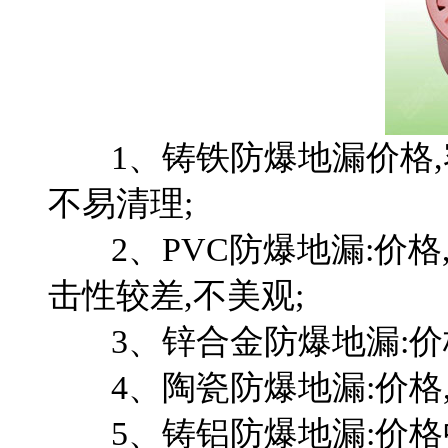
1、铸铁防爆地漏价格,容
不易清理;
2、PVC防爆地漏:价格
击性较差,不美观;
3、锌合金防爆地漏:价格
4、陶瓷防爆地漏:价格,
5、铸铝防爆地漏:价格中