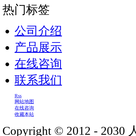
热门标签
公司介绍
产品展示
在线咨询
联系我们
Rss
网站地图
在线咨询
收藏本站
Copyright © 2012 - 