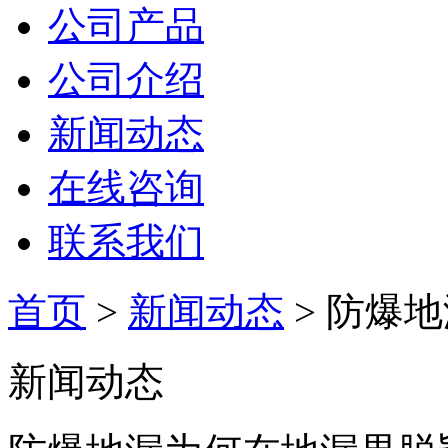
公司产品
公司介绍
新闻动态
在线咨询
联系我们
首页
>
新闻动态
> 防爆
新闻动态