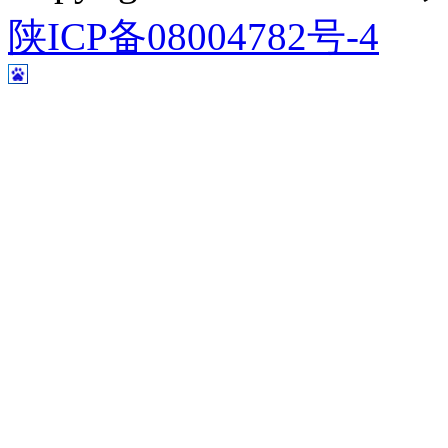
陕ICP备08004782号-4