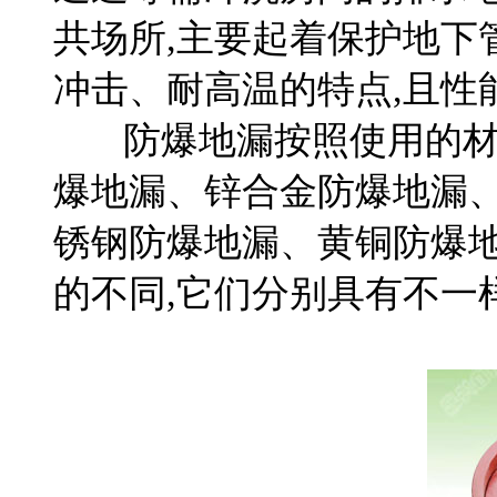
共场所,主要起着保护地下
冲击、耐高温的特点,且性
防爆地漏按照使用的材质
爆地漏、锌合金防爆地漏
锈钢防爆地漏、黄铜防爆
的不同,它们分别具有不一