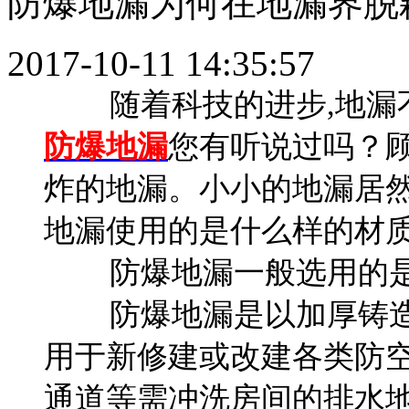
防爆地漏为何在地漏界脱
2017-10-11 14:35:57
随着科技的进步,地漏不
防爆地漏
您有听说过吗？顾
炸的地漏。小小的地漏居然
地漏使用的是什么样的材质
防爆地漏一般选用的是
防爆地漏是以加厚铸造主
用于新修建或改建各类防
通道等需冲洗房间的排水