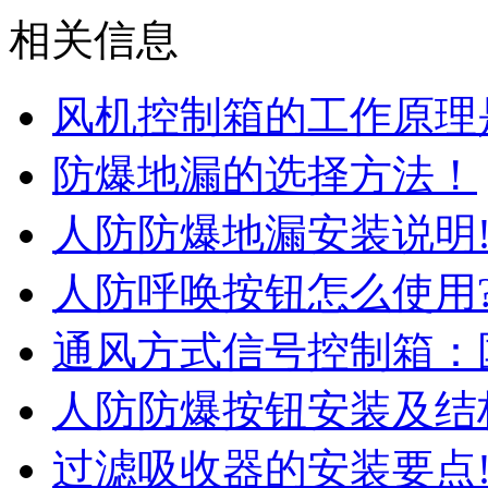
相关信息
风机控制箱的工作原理
防爆地漏的选择方法！
人防防爆地漏安装说明
人防呼唤按钮怎么使用
通风方式信号控制箱：
人防防爆按钮安装及结
过滤吸收器的安装要点