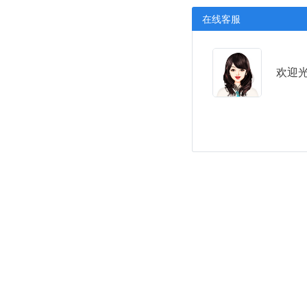
在线客服
欢迎