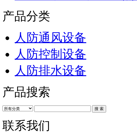
产品分类
人防通风设备
人防控制设备
人防排水设备
产品搜索
联系我们