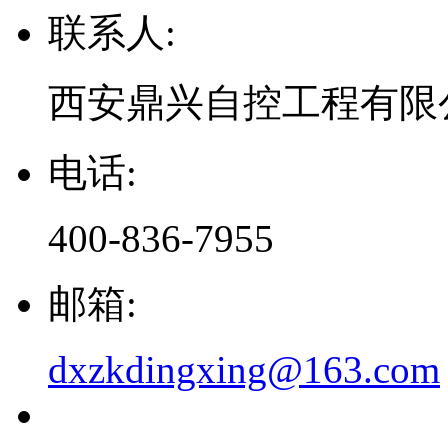
联系人:
西安鼎兴自控工程有限
电话:
400-836-7955
邮箱:
dxzkdingxing@163.com