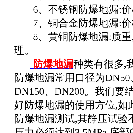
6、不锈钢防爆地漏:价格
7、铜合金防爆地漏:价格
8、黄铜防爆地漏:质重,
理。
防爆地漏
种类有很多,
防爆地漏常用口径为DN50、D
DN150、DN200。我
好防爆地漏的使用方位,如
防爆地漏测试,其静压试验不
压力必须达到3.5MPa,