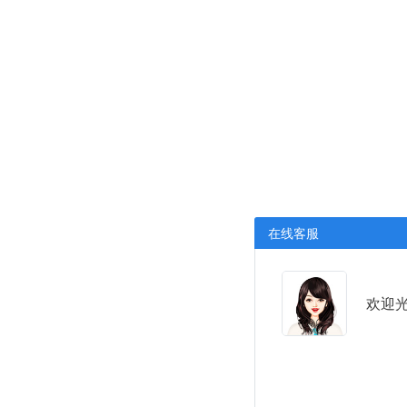
在线客服
欢迎