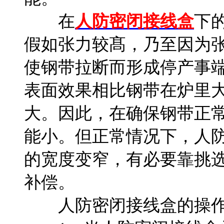
在
人防密闭接线盒
下
假如张力较髙，乃至因为
使钢带拉断而形成停产事
表面效果相比钢带在炉里
大。因此，在确保钢带正
能小。但正常情况下，人
的宽度变窄，有必要靠挑
补偿。
人防密闭接线盒的操作