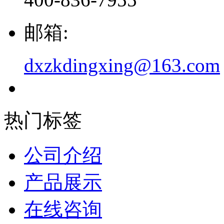
邮箱:
dxzkdingxing@163.com
热门标签
公司介绍
产品展示
在线咨询