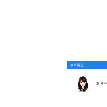
在线客服
欢迎