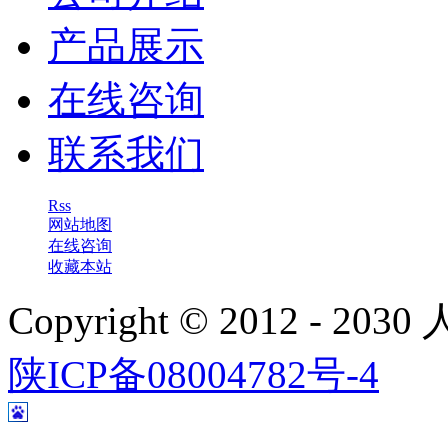
产品展示
在线咨询
联系我们
Rss
网站地图
在线咨询
收藏本站
Copyright © 2012 - 
陕ICP备08004782号-4