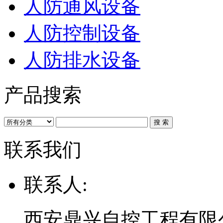
人防通风设备
人防控制设备
人防排水设备
产品搜索
联系我们
联系人:
西安鼎兴自控工程有限