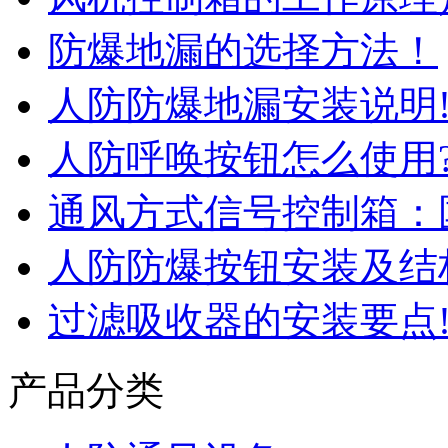
防爆地漏的选择方法！
人防防爆地漏安装说明
人防呼唤按钮怎么使用
通风方式信号控制箱：
人防防爆按钮安装及结
过滤吸收器的安装要点
产品分类