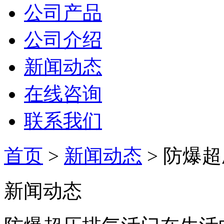
公司产品
公司介绍
新闻动态
在线咨询
联系我们
首页
>
新闻动态
> 防爆
新闻动态