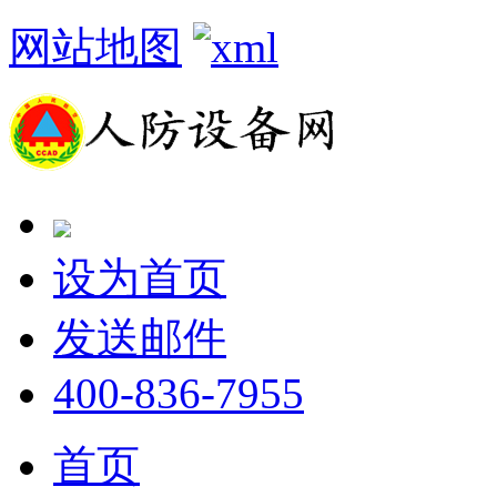
网站地图
设为首页
发送邮件
400-836-7955
首页