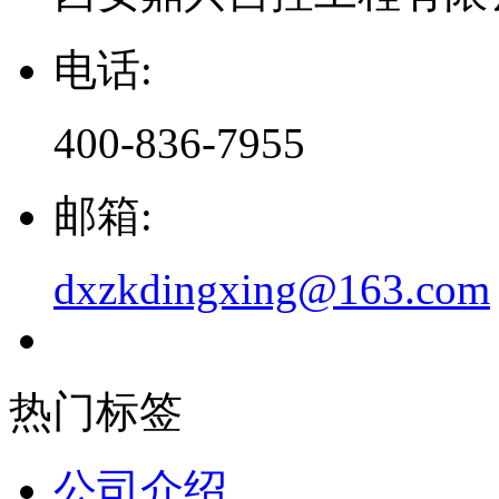
电话:
400-836-7955
邮箱:
dxzkdingxing@163.com
热门标签
公司介绍