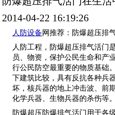
防爆超压排气活门在生活
2014-04-22 16:19:26
人防设备
网推荐：防爆超压排
人防工程，防爆超压排气活门
员、物资，保护公民生命和产
行公民防空最重要的物质基础
下建筑比较，具有反抗各种兵
坏，核兵器的地上冲击波、前
化学兵器、生物兵器的杀伤等
防爆超压防爆排气活门用于各