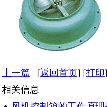
上一篇
[
返回首页
] [
打印
相关信息
风机控制箱的工作原理