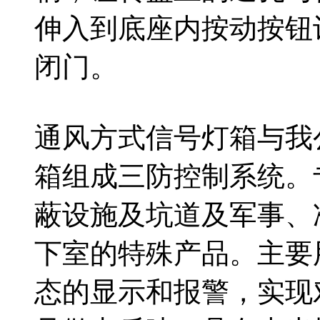
伸入到底座内按动按钮
闭门。
通风方式信号灯箱与我
箱组成三防控制系统。
蔽设施及坑道及军事、
下室的特殊产品。主要
态的显示和报警，实现