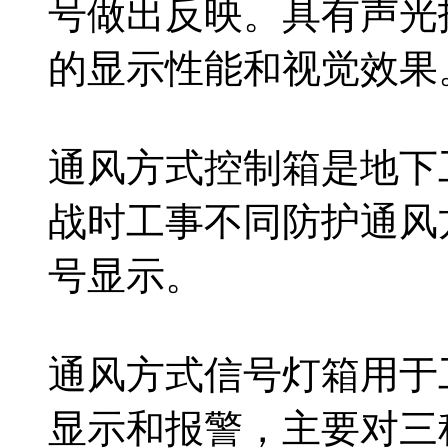
号做出反映。具有声光
的显示性能和视觉效果
通风方式控制箱是地下
战时工事不同防护通风
号显示。
通风方式信号灯箱用于
显示和报警，主要对三