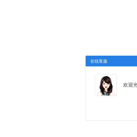
在线客服
欢迎