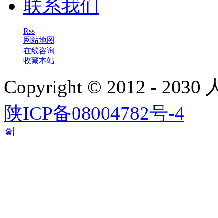
联系我们
Rss
网站地图
在线咨询
收藏本站
Copyright © 2012 - 
陕ICP备08004782号-4