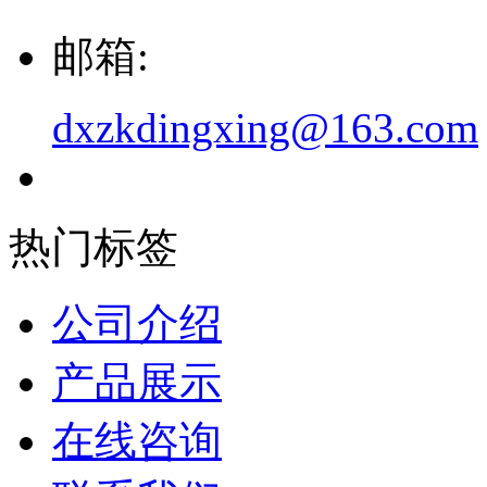
邮箱:
dxzkdingxing@163.com
热门标签
公司介绍
产品展示
在线咨询