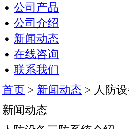
公司产品
公司介绍
新闻动态
在线咨询
联系我们
首页
>
新闻动态
> 人防
新闻动态