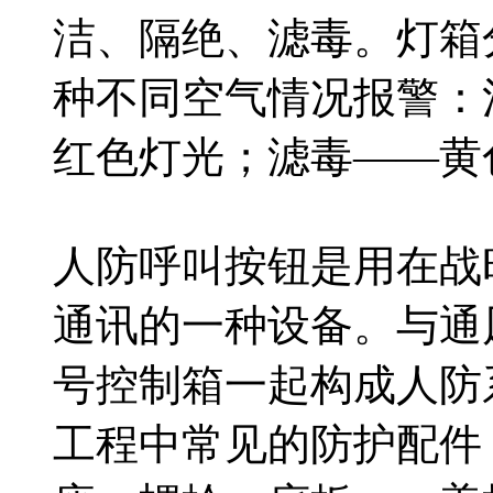
洁、隔绝、滤毒。灯箱
种不同空气情况报警：
红色灯光；滤毒——黄
人防呼叫按钮是用在战
通讯的一种设备。与通
号控制箱一起构成人防
工程中常见的防护配件