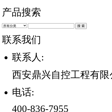
产品搜索
联系我们
联系人:
西安鼎兴自控工程有限
电话:
400-836-7955