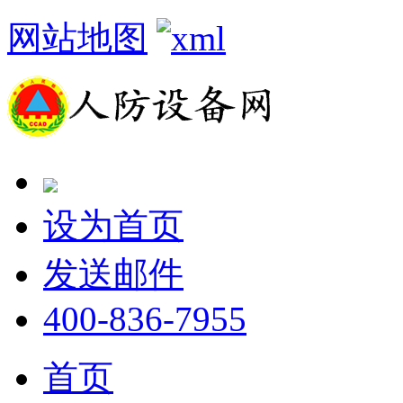
网站地图
设为首页
发送邮件
400-836-7955
首页