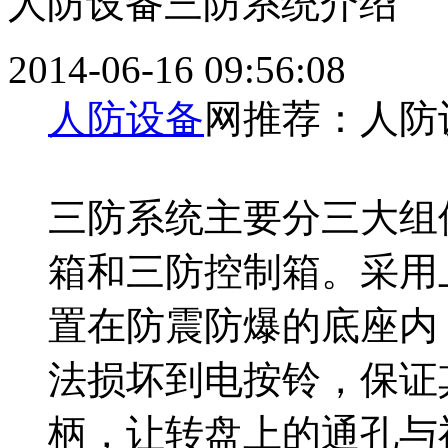
人防设备三防系统介绍
2014-06-16 09:56:08
人防设备
网推荐：人防
三防系统主要分三大组
箱和三防控制箱。采用
置在防震防爆的底座内
法损坏到电按铃，保证
柄，让转盘上的通孔与