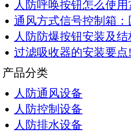
人防呼唤按钮怎么使用
通风方式信号控制箱：
人防防爆按钮安装及结
过滤吸收器的安装要点
产品分类
人防通风设备
人防控制设备
人防排水设备