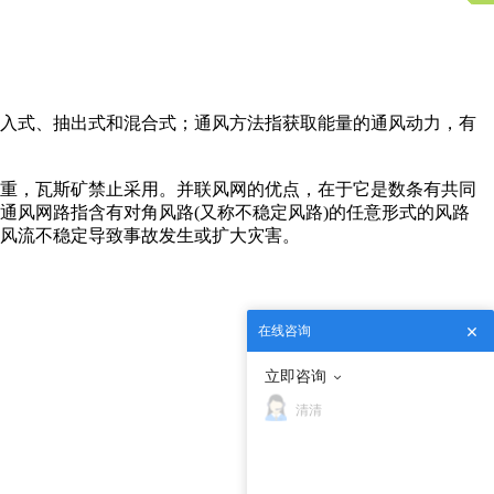
入式、抽出式和混合式；通风方法指获取能量的通风动力，有
重，瓦斯矿禁止采用。并联风网的优点，在于它是数条有共同
通风网路指含有对角风路(又称不稳定风路)的任意形式的风路
风流不稳定导致事故发生或扩大灾害。
在线咨询
立即咨询
清清