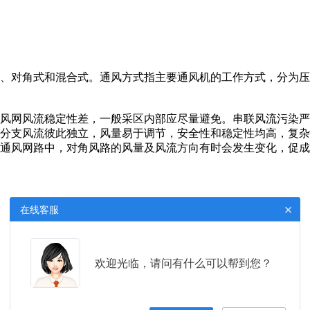
、对角式和混合式。通风方式指主要通风机的工作方式，分为压
风网风流稳定性差，一般采区内部应尽量避免。串联风流污染严
分支风流彼此独立，风量易于调节，安全性和稳定性均高，复杂
通风网路中，对角风路的风量及风流方向有时会发生变化，促成
×
在线客服
欢迎光临，请问有什么可以帮到您？