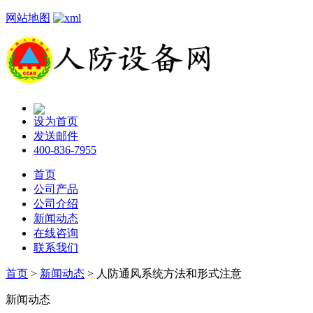
网站地图
设为首页
发送邮件
400-836-7955
首页
公司产品
公司介绍
新闻动态
在线咨询
联系我们
首页
>
新闻动态
> 人防通风系统方法和形式注意
新闻动态