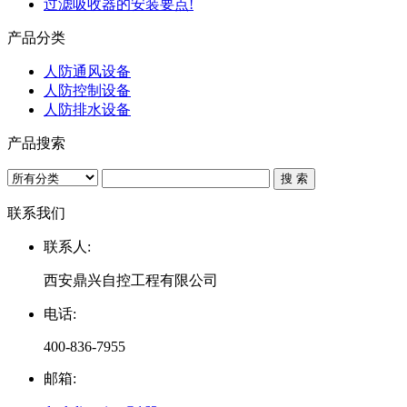
过滤吸收器的安装要点!
产品分类
人防通风设备
人防控制设备
人防排水设备
产品搜索
联系我们
联系人:
西安鼎兴自控工程有限公司
电话:
400-836-7955
邮箱: