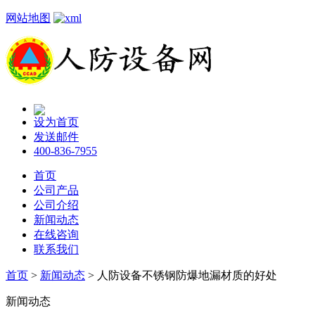
网站地图
设为首页
发送邮件
400-836-7955
首页
公司产品
公司介绍
新闻动态
在线咨询
联系我们
首页
>
新闻动态
> 人防设备不锈钢防爆地漏材质的好处
新闻动态