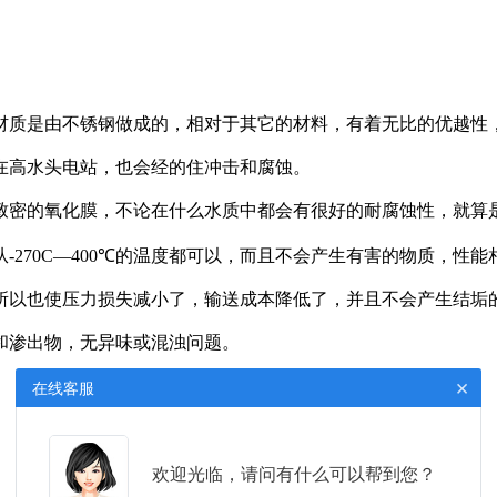
材质是由不锈钢做成的，相对于其它的材料，有着无比的优越性
在高水头电站，也会经的住冲击和腐蚀。
致密的氧化膜，不论在什么水质中都会有很好的耐腐蚀性，就算
-270C—400℃的温度都可以，而且不会产生有害的物质，性能
所以也使压力损失减小了，输送成本降低了，并且不会产生结垢
和渗出物，无异味或混浊问题。
×
在线客服
欢迎光临，请问有什么可以帮到您？