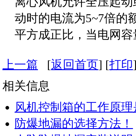
离心风机允许全压起动
动时的电流为5~7倍
平方成正比，当电网容
上一篇
[
返回首页
] [
打印
相关信息
风机控制箱的工作原理
防爆地漏的选择方法！