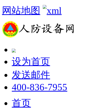
网站地图
设为首页
发送邮件
400-836-7955
首页