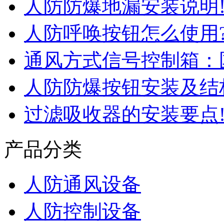
人防防爆地漏安装说明
人防呼唤按钮怎么使用
通风方式信号控制箱：
人防防爆按钮安装及结
过滤吸收器的安装要点
产品分类
人防通风设备
人防控制设备