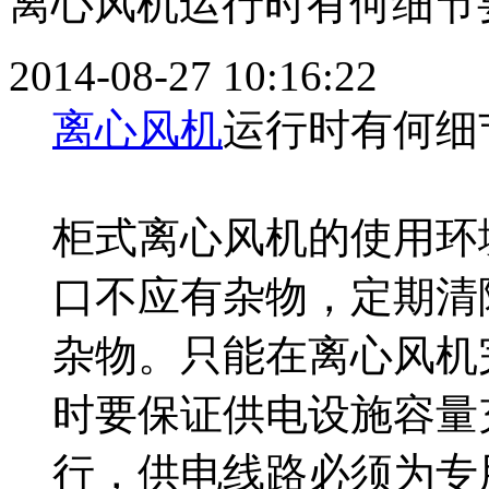
离心风机运行时有何细节
2014-08-27 10:16:22
离心风机
运行时有何细
柜式离心风机的使用环
口不应有杂物，定期清
杂物。只能在离心风机
时要保证供电设施容量
行，供电线路必须为专