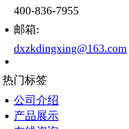
400-836-7955
邮箱:
dxzkdingxing@163.com
热门标签
公司介绍
产品展示