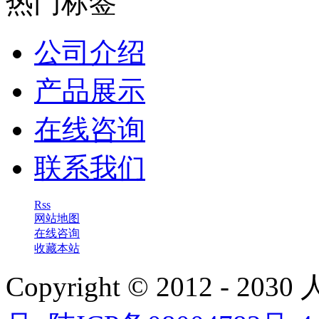
公司介绍
产品展示
在线咨询
联系我们
Rss
网站地图
在线咨询
收藏本站
Copyright © 2012 - 
陕ICP备08004782号-4