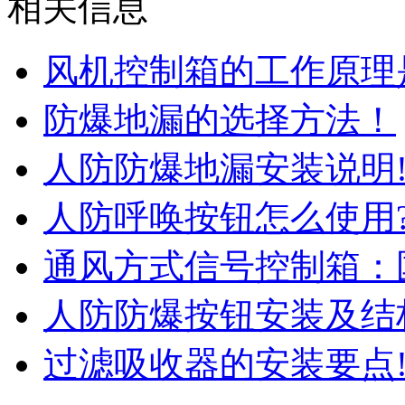
风机控制箱的工作原理
防爆地漏的选择方法！
人防防爆地漏安装说明
人防呼唤按钮怎么使用
通风方式信号控制箱：
人防防爆按钮安装及结
过滤吸收器的安装要点