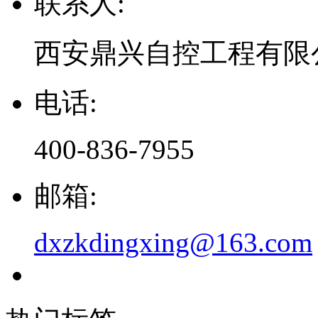
西安鼎兴自控工程有限
电话:
400-836-7955
邮箱:
dxzkdingxing@163.com
热门标签