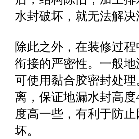
水封破坏，就无法解决
除此之外，在装修过程
衔接的严密性。一般地
可使用黏合胶密封处理
离，保证地漏水封高度4
度高一些，有利于防止
坏。