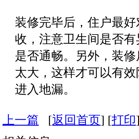
装修完毕后，住户最好
收，注意卫生间是否有
是否通畅。另外，装修
太大，这样才可以有效
进入地漏。
上一篇
[
返回首页
] [
打印
相关信息