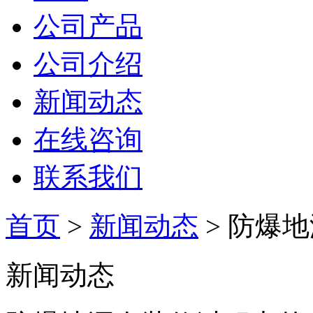
公司产品
公司介绍
新闻动态
在线咨询
联系我们
首页
>
新闻动态
> 防爆
新闻动态