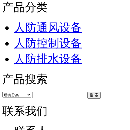
产品分类
人防通风设备
人防控制设备
人防排水设备
产品搜索
联系我们
联系人: