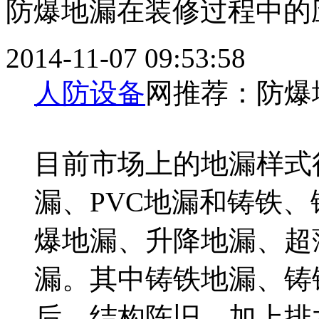
防爆地漏在装修过程中的
2014-11-07 09:53:58
人防设备
网推荐：防爆
目前市场上的地漏样式
漏、PVC地漏和铸铁
爆地漏、升降地漏、超
漏。其中铸铁地漏、铸
后，结构陈旧，加上排