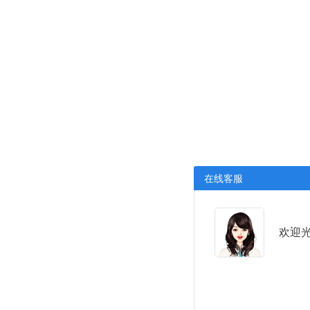
在线客服
欢迎