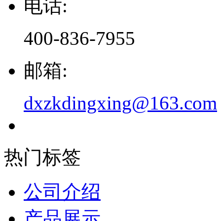
电话:
400-836-7955
邮箱:
dxzkdingxing@163.com
热门标签
公司介绍
产品展示