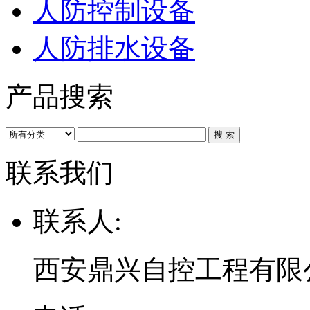
人防控制设备
人防排水设备
产品搜索
联系我们
联系人:
西安鼎兴自控工程有限