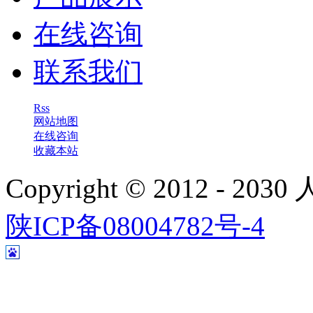
在线咨询
联系我们
Rss
网站地图
在线咨询
收藏本站
Copyright © 2012 - 
陕ICP备08004782号-4