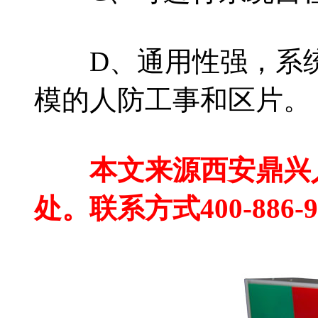
D、通用性强，系统
模的人防工事和区片。
本文来源西安鼎兴人
处。联系方式400-886-9