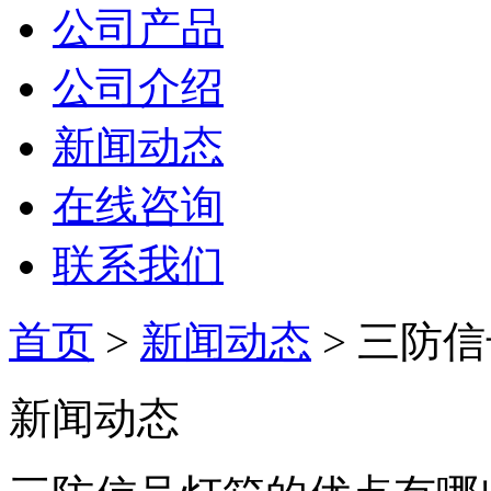
公司产品
公司介绍
新闻动态
在线咨询
联系我们
首页
>
新闻动态
> 三防
新闻动态