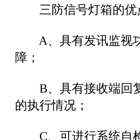
三防信号灯箱的优
A、具有发讯监视功
障；
B、具有接收端回复
的执行情况；
C、可进行系统自检