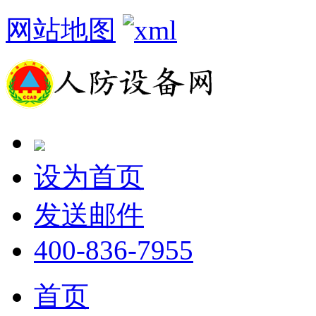
网站地图
设为首页
发送邮件
400-836-7955
首页