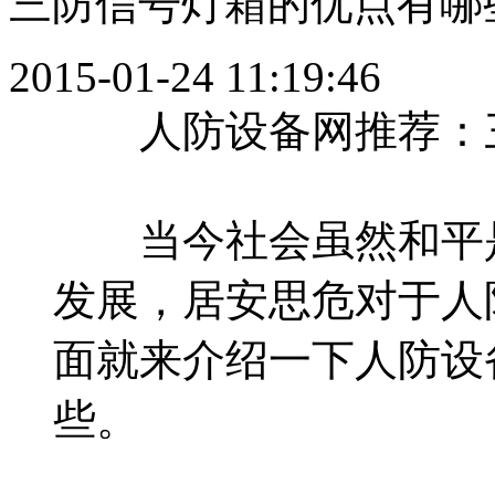
三防信号灯箱的优点有哪
2015-01-24 11:19:46
人防设备网推荐：三
当今社会虽然和平是
发展，居安思危对于人
面就来介绍一下人防设
些。