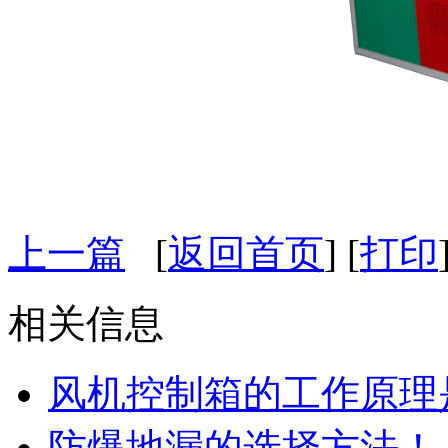
上一篇
[
返回首页
] [
打印
相关信息
风机控制箱的工作原理
防爆地漏的选择方法！