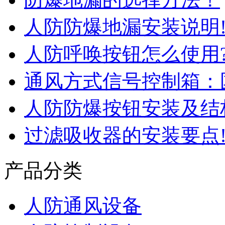
人防防爆地漏安装说明
人防呼唤按钮怎么使用
通风方式信号控制箱：
人防防爆按钮安装及结
过滤吸收器的安装要点
产品分类
人防通风设备