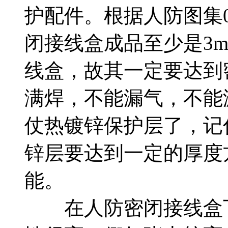
护配件。根据人防图集0
闭接线盒成品至少是3
线盒，故其一定要达到
满焊，不能漏气，不能
仗热镀锌保护层了，记
锌层要达到一定的厚度
能。
在人防密闭接线盒下