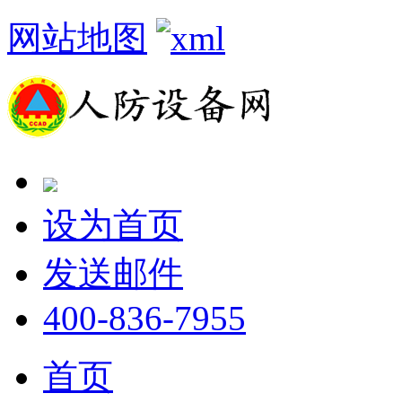
网站地图
设为首页
发送邮件
400-836-7955
首页