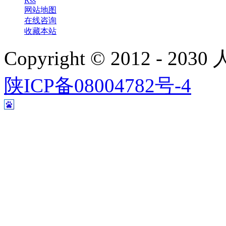
Rss
网站地图
在线咨询
收藏本站
Copyright © 2012 - 
陕ICP备08004782号-4