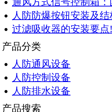
通风方式信号控制箱：
人防防爆按钮安装及结
过滤吸收器的安装要点
产品分类
人防通风设备
人防控制设备
人防排水设备
产品搜索