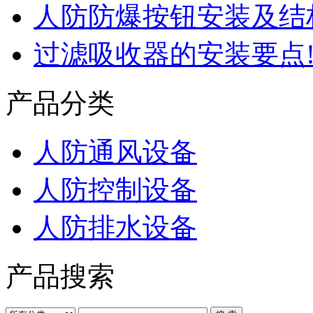
人防防爆按钮安装及结
过滤吸收器的安装要点
产品分类
人防通风设备
人防控制设备
人防排水设备
产品搜索