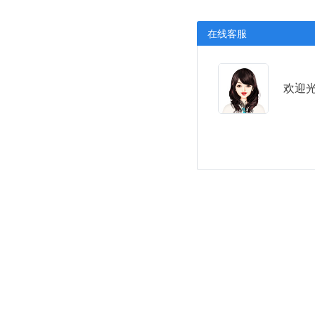
在线客服
欢迎