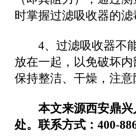
时掌握过滤吸收器的滤
4、过滤吸收器不能
放在一起，以免破坏内
保持整洁、干燥，注意
本文来源西安鼎兴人
处。联系方式：400-886-