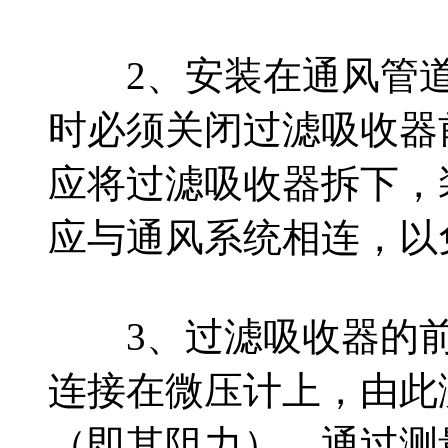
2、安装在通风管道
时必须关闭过滤吸收器
应将过滤吸收器拆下，
应与通风系统相连，以
3、过滤吸收器的前
连接在微压计上，由此
（即其阻力），通过测