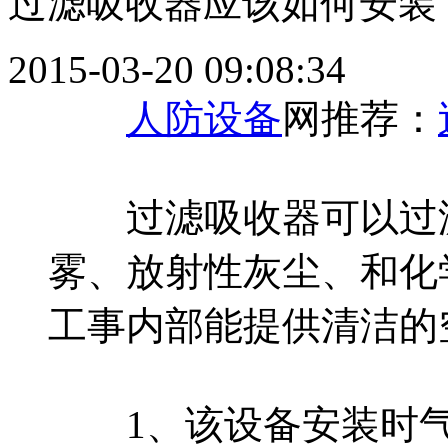
过滤吸收器应该如何安装
2015-03-20 09:08:34
人防设备
网推荐：
过滤吸收器可以过滤
雾、放射性灰尘、和化
工事内部能提供清洁的
1、该设备安装时气