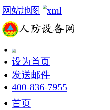
网站地图
设为首页
发送邮件
400-836-7955
首页