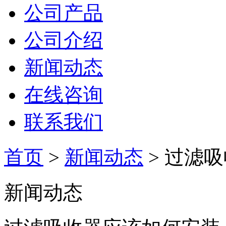
公司产品
公司介绍
新闻动态
在线咨询
联系我们
首页
>
新闻动态
> 过滤
新闻动态