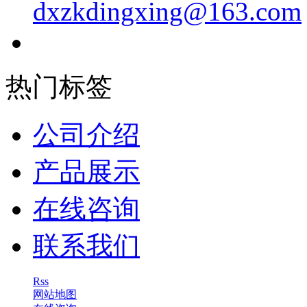
dxzkdingxing@163.com
热门标签
公司介绍
产品展示
在线咨询
联系我们
Rss
网站地图