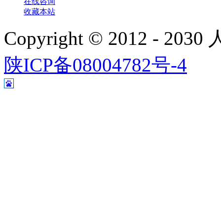
在线咨询
收藏本站
Copyright © 2012 - 
陕ICP备08004782号-4