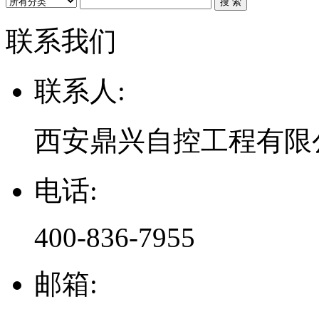
联系我们
联系人:
西安鼎兴自控工程有限
电话:
400-836-7955
邮箱: