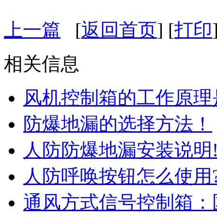
上一篇
[
返回首页
] [
打印
相关信息
风机控制箱的工作原理
防爆地漏的选择方法！
人防防爆地漏安装说明
人防呼唤按钮怎么使用
通风方式信号控制箱：