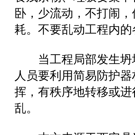
卧，少流动，不打闹，
耗。不要乱动工程内的
当工程局部发生坍塌
人员要利用简易防护器
挥，有秩序地转移或进
乱。