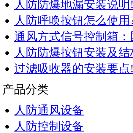
人防防爆地漏安装说明
人防呼唤按钮怎么使用
通风方式信号控制箱：
人防防爆按钮安装及结
过滤吸收器的安装要点
产品分类
人防通风设备
人防控制设备