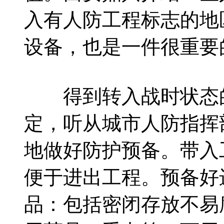
入有人防工程标志的地
设备，也是一件很重要
得到转入战时状态的
定，听从城市人防指挥
地做好防护预备。带入
便于进出工程。预备好
品：包括密闭存放不易