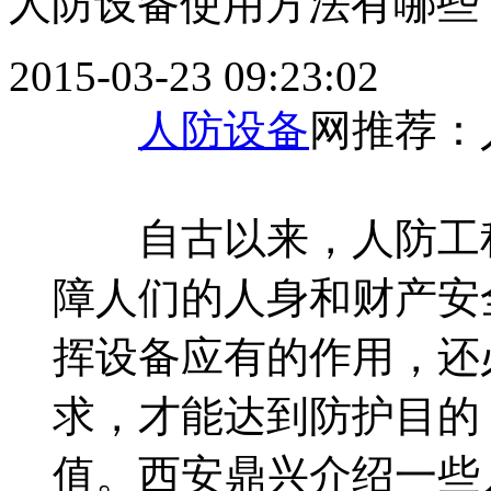
人防设备使用方法有哪些
2015-03-23 09:23:02
人防设备
网推荐：
自古以来，人防工程
障人们的人身和财产安
挥设备应有的作用，还
求，才能达到防护目的
值。西安鼎兴介绍一些