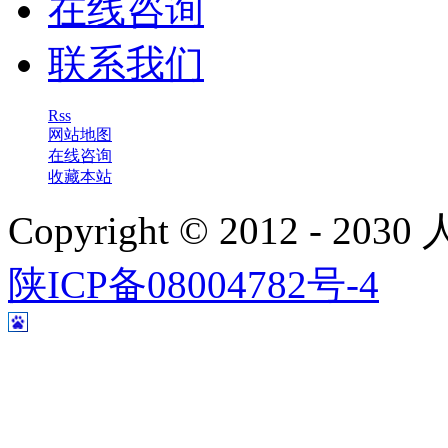
在线咨询
联系我们
Rss
网站地图
在线咨询
收藏本站
Copyright © 2012 - 
陕ICP备08004782号-4