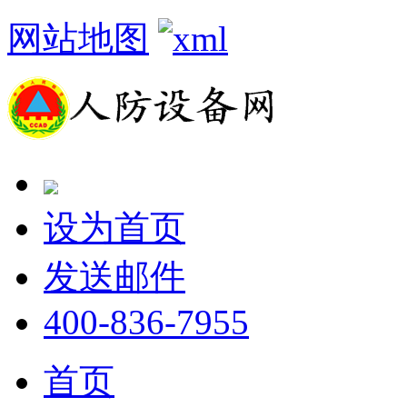
网站地图
设为首页
发送邮件
400-836-7955
首页