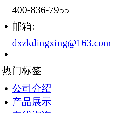
400-836-7955
邮箱:
dxzkdingxing@163.com
热门标签
公司介绍
产品展示