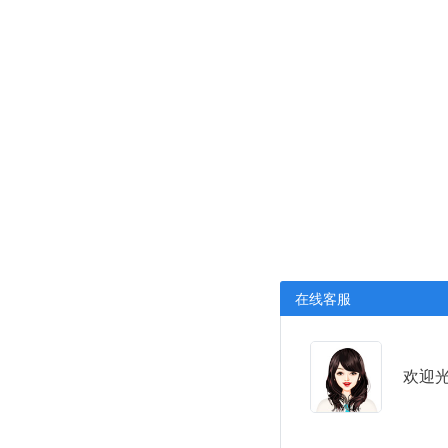
在线客服
欢迎