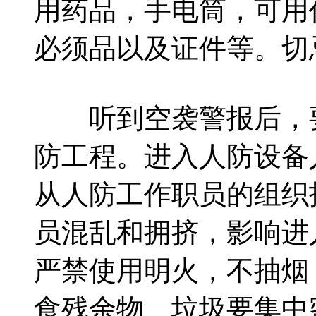
用药品，手电筒，可用
必须品以及证件等。切
听到空袭警报后，要
防工程。进入人防设备
从人防工作职员的组织
员混乱和拥挤，影响进
严禁使用明火，不抽烟
食残余物、垃圾要集中