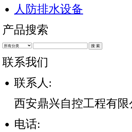
人防排水设备
产品搜索
联系我们
联系人:
西安鼎兴自控工程有限
电话: