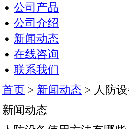
公司产品
公司介绍
新闻动态
在线咨询
联系我们
首页
>
新闻动态
> 人防
新闻动态