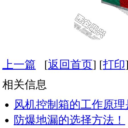
上一篇
[
返回首页
] [
打印
相关信息
风机控制箱的工作原理
防爆地漏的选择方法！