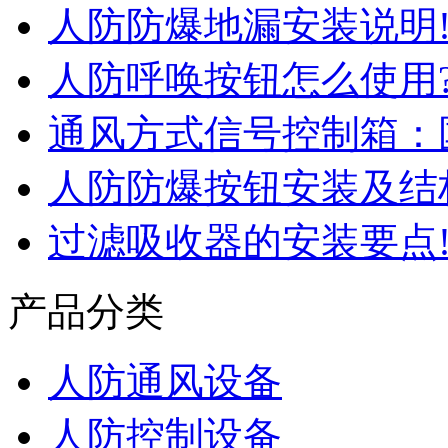
人防防爆地漏安装说明
人防呼唤按钮怎么使用
通风方式信号控制箱：
人防防爆按钮安装及结
过滤吸收器的安装要点
产品分类
人防通风设备
人防控制设备