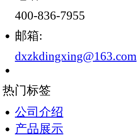
400-836-7955
邮箱:
dxzkdingxing@163.com
热门标签
公司介绍
产品展示