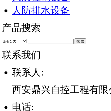
人防排水设备
产品搜索
联系我们
联系人:
西安鼎兴自控工程有限
电话: