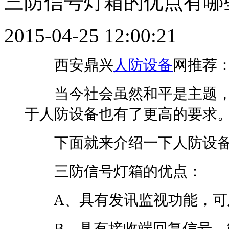
三防信号灯箱的优点有哪
2015-04-25 12:00:21
西安鼎兴
人防设备
网推荐
当今社会虽然和平是主题，
于人防设备也有了更高的要求
下面就来介绍一下人防设
三防信号灯箱的优点：
A、具有发讯监视功能，可及
B、具有接收端回复信号，能