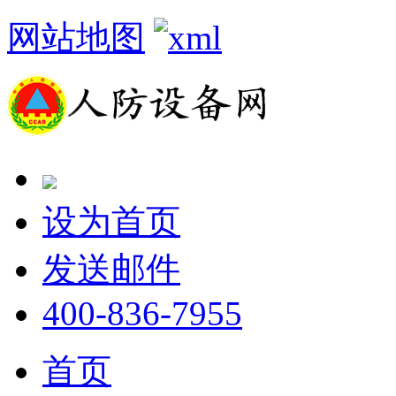
网站地图
设为首页
发送邮件
400-836-7955
首页