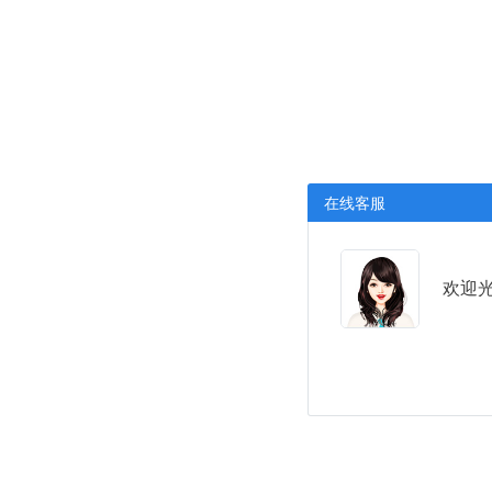
在线客服
欢迎