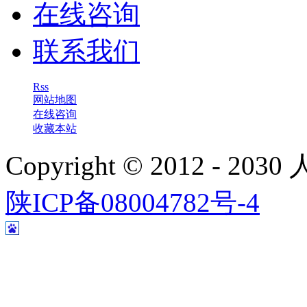
在线咨询
联系我们
Rss
网站地图
在线咨询
收藏本站
Copyright © 2012 - 
陕ICP备08004782号-4