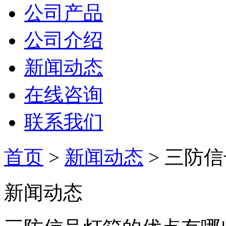
公司产品
公司介绍
新闻动态
在线咨询
联系我们
首页
>
新闻动态
> 三防
新闻动态