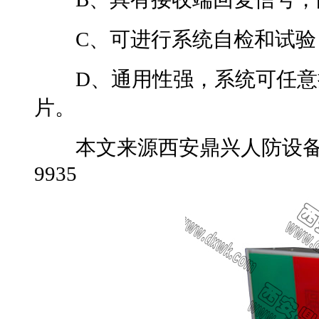
C、可进行系统自检和试验，
D、通用性强，系统可任意扩
片。
本文来源西安鼎兴人防设备网转
9935